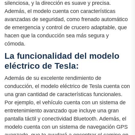
silenciosa, y la dirección es suave y precisa.
Además, el modelo cuenta con características
avanzadas de seguridad, como frenado automático
de emergencia y control de crucero adaptable, que
hacen que la conducción sea más segura y
cómoda.
La funcionalidad del modelo
eléctrico de Tesla:
Además de su excelente rendimiento de
conducción, el modelo eléctrico de Tesla cuenta con
una gran cantidad de características funcionales.
Por ejemplo, el vehículo cuenta con un sistema de
entretenimiento avanzado que incluye una gran
pantalla táctil y conectividad Bluetooth. Además, el
modelo cuenta con un sistema de navegación GPS