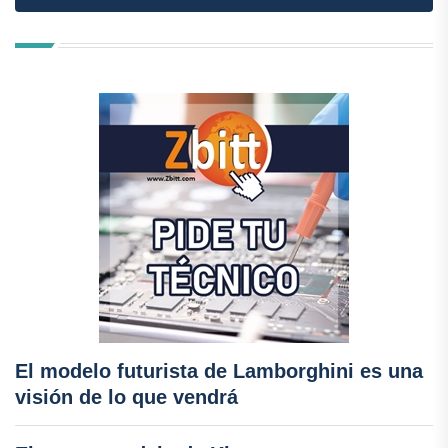
El modelo futurista de Lamborghini es una
visión de lo que vendrá