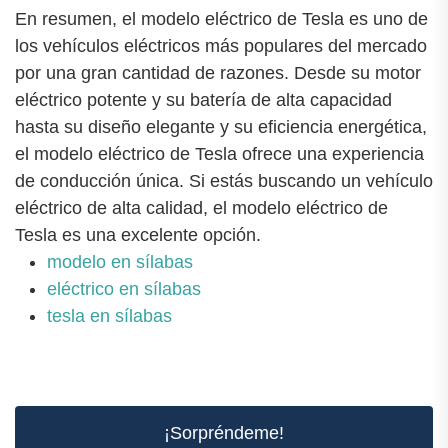
En resumen, el modelo eléctrico de Tesla es uno de
los vehículos eléctricos más populares del mercado
por una gran cantidad de razones. Desde su motor
eléctrico potente y su batería de alta capacidad
hasta su diseño elegante y su eficiencia energética,
el modelo eléctrico de Tesla ofrece una experiencia
de conducción única. Si estás buscando un vehículo
eléctrico de alta calidad, el modelo eléctrico de
Tesla es una excelente opción.
modelo en sílabas
eléctrico en sílabas
tesla en sílabas
¡Sorpréndeme!