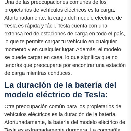
Una de las preocupaciones comunes de los
propietarios de vehículos eléctricos es la carga.
Afortunadamente, la carga del modelo eléctrico de
Tesla es rápida y fácil. Tesla cuenta con una
extensa red de estaciones de carga en todo el país,
lo que te permite cargar tu vehículo en cualquier
momento y en cualquier lugar. Además, el modelo
se puede cargar en casa, lo que significa que no
tendrás que preocuparte por encontrar una estación
de carga mientras conduces.
La duración de la batería del
modelo eléctrico de Tesla:
Otra preocupación común para los propietarios de
vehículos eléctricos es la duración de la batería.
Afortunadamente, la batería del modelo eléctrico de
Tesla es extremadamente duradera. La compañía