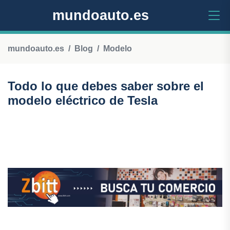
mundoauto.es
mundoauto.es
Blog
Modelo
Todo lo que debes saber sobre el
modelo eléctrico de Tesla