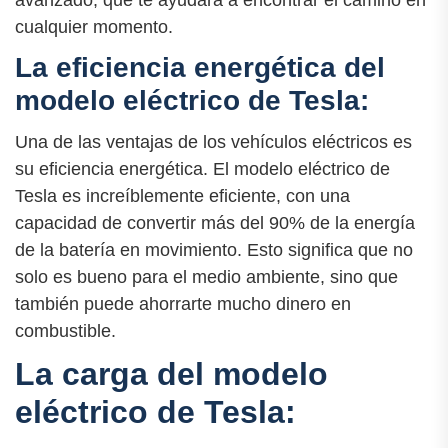
avanzado, que te ayudará a encontrar el camino en
cualquier momento.
La eficiencia energética del
modelo eléctrico de Tesla:
Una de las ventajas de los vehículos eléctricos es
su eficiencia energética. El modelo eléctrico de
Tesla es increíblemente eficiente, con una
capacidad de convertir más del 90% de la energía
de la batería en movimiento. Esto significa que no
solo es bueno para el medio ambiente, sino que
también puede ahorrarte mucho dinero en
combustible.
La carga del modelo
eléctrico de Tesla: