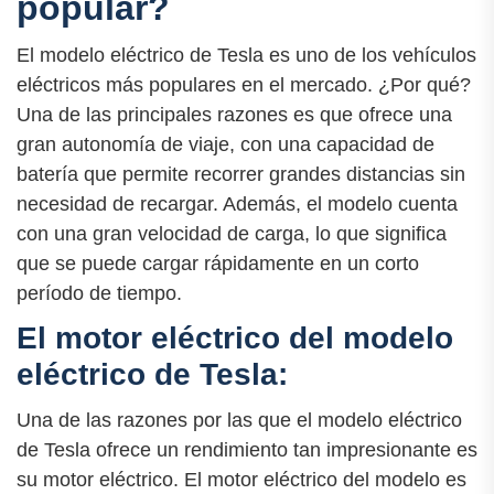
popular?
El modelo eléctrico de Tesla es uno de los vehículos
eléctricos más populares en el mercado. ¿Por qué?
Una de las principales razones es que ofrece una
gran autonomía de viaje, con una capacidad de
batería que permite recorrer grandes distancias sin
necesidad de recargar. Además, el modelo cuenta
con una gran velocidad de carga, lo que significa
que se puede cargar rápidamente en un corto
período de tiempo.
El motor eléctrico del modelo
eléctrico de Tesla:
Una de las razones por las que el modelo eléctrico
de Tesla ofrece un rendimiento tan impresionante es
su motor eléctrico. El motor eléctrico del modelo es