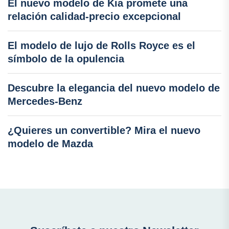
El nuevo modelo de Kia promete una
relación calidad-precio excepcional
El modelo de lujo de Rolls Royce es el
símbolo de la opulencia
Descubre la elegancia del nuevo modelo de
Mercedes-Benz
¿Quieres un convertible? Mira el nuevo
modelo de Mazda