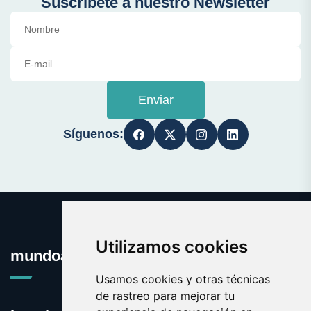
Suscríbete a nuestro Newsletter
Enviar
Síguenos:
Utilizamos cookies
mundoauto.es
Usamos cookies y otras técnicas
de rastreo para mejorar tu