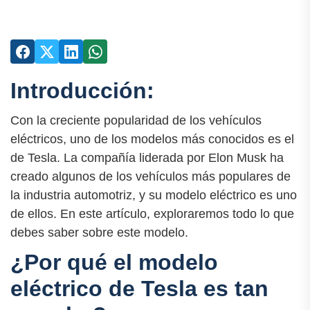
Introducción:
Con la creciente popularidad de los vehículos
eléctricos, uno de los modelos más conocidos es el
de Tesla. La compañía liderada por Elon Musk ha
creado algunos de los vehículos más populares de
la industria automotriz, y su modelo eléctrico es uno
de ellos. En este artículo, exploraremos todo lo que
debes saber sobre este modelo.
¿Por qué el modelo
eléctrico de Tesla es tan