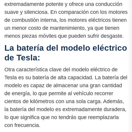
extremadamente potente y ofrece una conducción
suave y silenciosa. En comparación con los motores
de combustión interna, los motores eléctricos tienen
un menor costo de mantenimiento, ya que tienen
menos piezas móviles que pueden sufrir desgaste.
La batería del modelo eléctrico
de Tesla:
Otra característica clave del modelo eléctrico de
Tesla es su batería de alta capacidad. La batería del
modelo es capaz de almacenar una gran cantidad
de energía, lo que permite al vehículo recorrer
cientos de kilómetros con una sola carga. Además,
la batería del modelo es extremadamente duradera,
lo que significa que no tendrás que reemplazarla
con frecuencia.