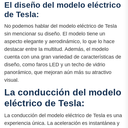
El diseño del modelo eléctrico
de Tesla:
No podemos hablar del modelo eléctrico de Tesla
sin mencionar su diseño. El modelo tiene un
aspecto elegante y aerodinámico, lo que lo hace
destacar entre la multitud. Además, el modelo
cuenta con una gran variedad de características de
diseño, como faros LED y un techo de vidrio
panorámico, que mejoran aún más su atractivo
visual.
La conducción del modelo
eléctrico de Tesla:
La conducción del modelo eléctrico de Tesla es una
experiencia única. La aceleración es instantánea y