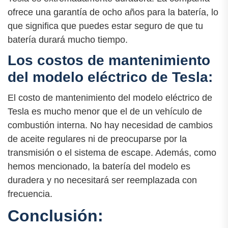
ofrece una garantía de ocho años para la batería, lo
que significa que puedes estar seguro de que tu
batería durará mucho tiempo.
Los costos de mantenimiento
del modelo eléctrico de Tesla:
El costo de mantenimiento del modelo eléctrico de
Tesla es mucho menor que el de un vehículo de
combustión interna. No hay necesidad de cambios
de aceite regulares ni de preocuparse por la
transmisión o el sistema de escape. Además, como
hemos mencionado, la batería del modelo es
duradera y no necesitará ser reemplazada con
frecuencia.
Conclusión: