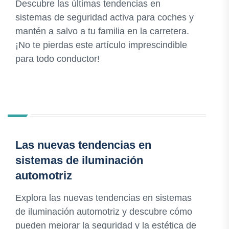
Descubre las últimas tendencias en
sistemas de seguridad activa para coches y
mantén a salvo a tu familia en la carretera.
¡No te pierdas este artículo imprescindible
para todo conductor!
Las nuevas tendencias en
sistemas de iluminación
automotriz
Explora las nuevas tendencias en sistemas
de iluminación automotriz y descubre cómo
pueden mejorar la seguridad y la estética de