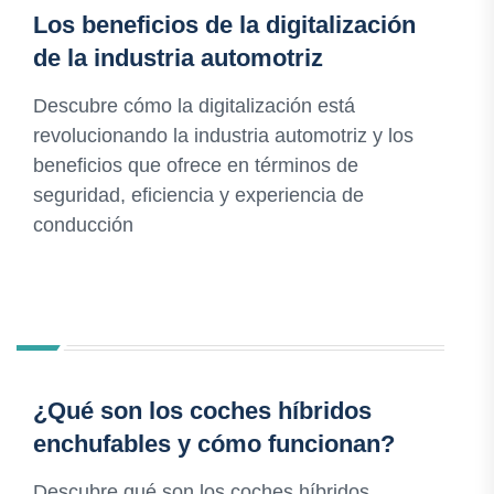
Los beneficios de la digitalización
de la industria automotriz
Descubre cómo la digitalización está
revolucionando la industria automotriz y los
beneficios que ofrece en términos de
seguridad, eficiencia y experiencia de
conducción
¿Qué son los coches híbridos
enchufables y cómo funcionan?
Descubre qué son los coches híbridos