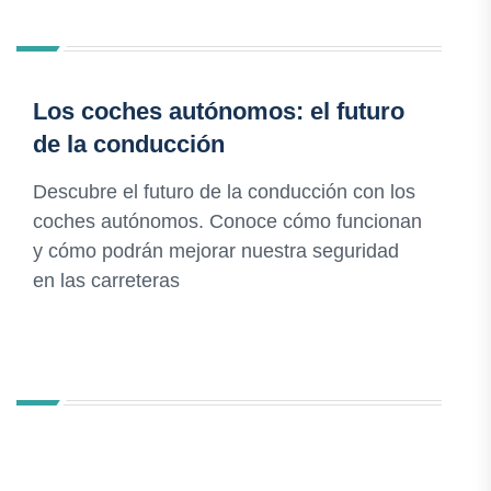
Los coches autónomos: el futuro
de la conducción
Descubre el futuro de la conducción con los
coches autónomos. Conoce cómo funcionan
y cómo podrán mejorar nuestra seguridad
en las carreteras