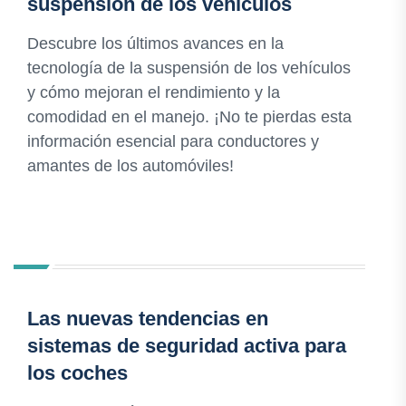
suspensión de los vehículos
Descubre los últimos avances en la
tecnología de la suspensión de los vehículos
y cómo mejoran el rendimiento y la
comodidad en el manejo. ¡No te pierdas esta
información esencial para conductores y
amantes de los automóviles!
Las nuevas tendencias en
sistemas de seguridad activa para
los coches