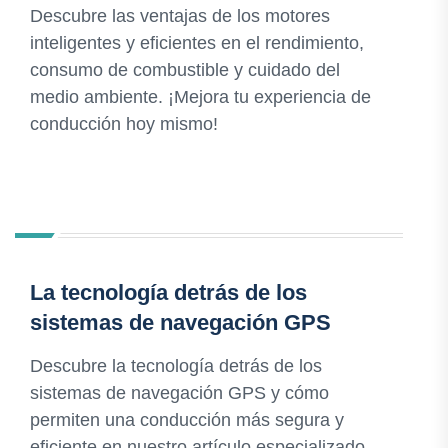
Descubre las ventajas de los motores
inteligentes y eficientes en el rendimiento,
consumo de combustible y cuidado del
medio ambiente. ¡Mejora tu experiencia de
conducción hoy mismo!
La tecnología detrás de los
sistemas de navegación GPS
Descubre la tecnología detrás de los
sistemas de navegación GPS y cómo
permiten una conducción más segura y
eficiente en nuestro artículo especializado