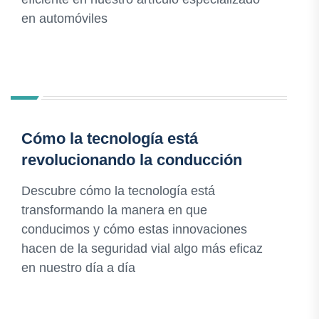
en automóviles
Cómo la tecnología está
revolucionando la conducción
Descubre cómo la tecnología está
transformando la manera en que
conducimos y cómo estas innovaciones
hacen de la seguridad vial algo más eficaz
en nuestro día a día