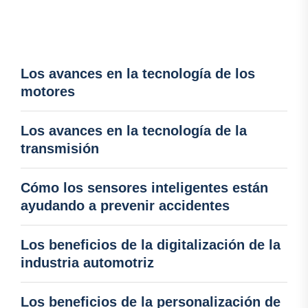
Los avances en la tecnología de los
motores
Los avances en la tecnología de la
transmisión
Cómo los sensores inteligentes están
ayudando a prevenir accidentes
Los beneficios de la digitalización de la
industria automotriz
Los beneficios de la personalización de