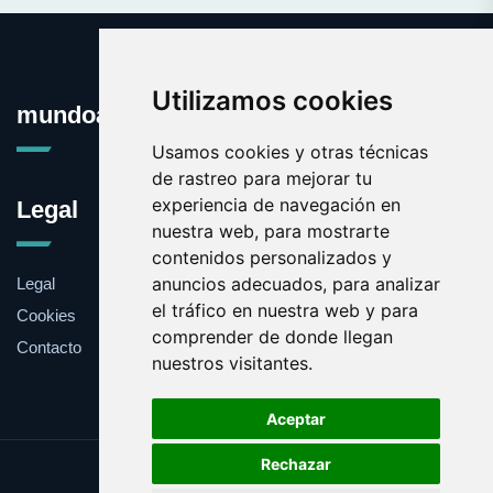
Utilizamos cookies
mundoauto.es
Usamos cookies y otras técnicas
de rastreo para mejorar tu
experiencia de navegación en
Legal
nuestra web, para mostrarte
contenidos personalizados y
anuncios adecuados, para analizar
Legal
el tráfico en nuestra web y para
Cookies
comprender de donde llegan
Contacto
nuestros visitantes.
Aceptar
Rechazar
Update cookies preferences