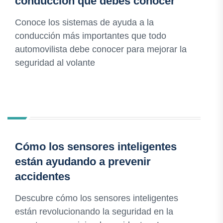
conducción que debes conocer
Conoce los sistemas de ayuda a la
conducción más importantes que todo
automovilista debe conocer para mejorar la
seguridad al volante
Cómo los sensores inteligentes
están ayudando a prevenir
accidentes
Descubre cómo los sensores inteligentes
están revolucionando la seguridad en la