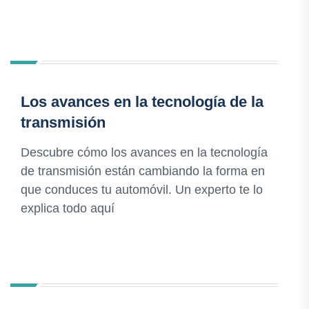
Los avances en la tecnología de la
transmisión
Descubre cómo los avances en la tecnología
de transmisión están cambiando la forma en
que conduces tu automóvil. Un experto te lo
explica todo aquí