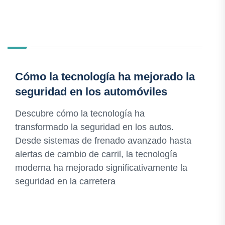
Cómo la tecnología ha mejorado la
seguridad en los automóviles
Descubre cómo la tecnología ha
transformado la seguridad en los autos.
Desde sistemas de frenado avanzado hasta
alertas de cambio de carril, la tecnología
moderna ha mejorado significativamente la
seguridad en la carretera