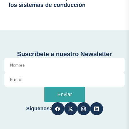
los sistemas de conducción
Suscríbete a nuestro Newsletter
Enviar
Síguenos: