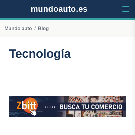
mundoauto.es
Mundo auto
Blog
Tecnología