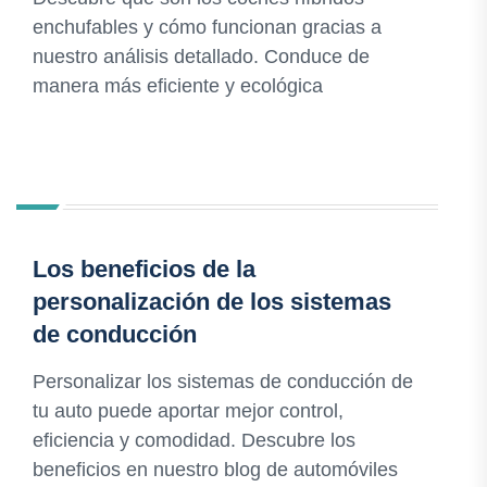
enchufables y cómo funcionan gracias a
nuestro análisis detallado. Conduce de
manera más eficiente y ecológica
Los beneficios de la
personalización de los sistemas
de conducción
Personalizar los sistemas de conducción de
tu auto puede aportar mejor control,
eficiencia y comodidad. Descubre los
beneficios en nuestro blog de automóviles