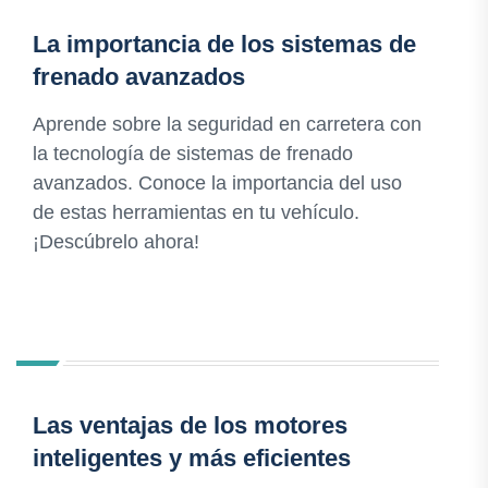
La importancia de los sistemas de
frenado avanzados
Aprende sobre la seguridad en carretera con
la tecnología de sistemas de frenado
avanzados. Conoce la importancia del uso
de estas herramientas en tu vehículo.
¡Descúbrelo ahora!
Las ventajas de los motores
inteligentes y más eficientes