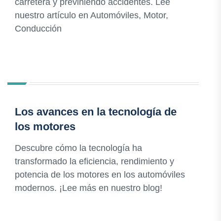
carretera y previniendo accidentes. Lee
nuestro artículo en Automóviles, Motor,
Conducción
Los avances en la tecnología de
los motores
Descubre cómo la tecnología ha
transformado la eficiencia, rendimiento y
potencia de los motores en los automóviles
modernos. ¡Lee más en nuestro blog!