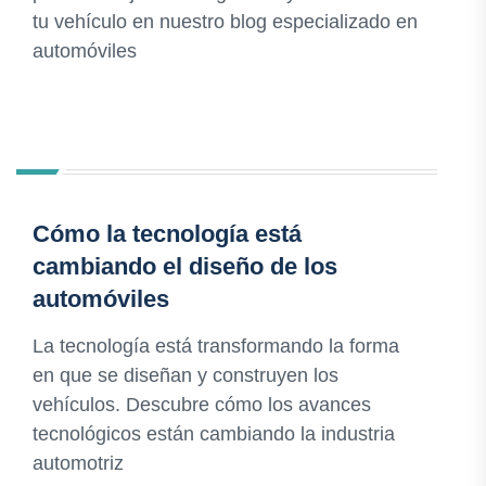
tu vehículo en nuestro blog especializado en
automóviles
Cómo la tecnología está
cambiando el diseño de los
automóviles
La tecnología está transformando la forma
en que se diseñan y construyen los
vehículos. Descubre cómo los avances
tecnológicos están cambiando la industria
automotriz