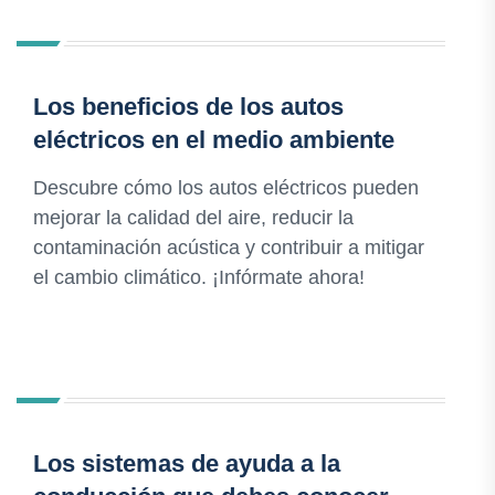
Los beneficios de los autos
eléctricos en el medio ambiente
Descubre cómo los autos eléctricos pueden
mejorar la calidad del aire, reducir la
contaminación acústica y contribuir a mitigar
el cambio climático. ¡Infórmate ahora!
Los sistemas de ayuda a la