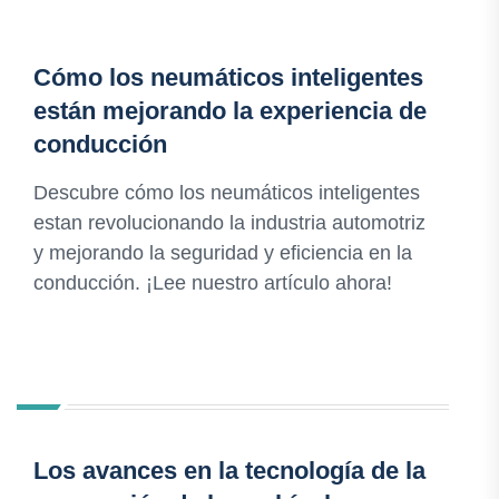
Cómo los neumáticos inteligentes
están mejorando la experiencia de
conducción
Descubre cómo los neumáticos inteligentes
estan revolucionando la industria automotriz
y mejorando la seguridad y eficiencia en la
conducción. ¡Lee nuestro artículo ahora!
Los avances en la tecnología de la