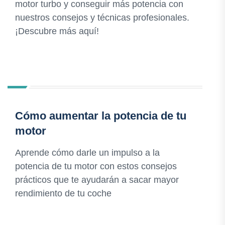
motor turbo y conseguir más potencia con
nuestros consejos y técnicas profesionales.
¡Descubre más aquí!
Cómo aumentar la potencia de tu
motor
Aprende cómo darle un impulso a la
potencia de tu motor con estos consejos
prácticos que te ayudarán a sacar mayor
rendimiento de tu coche