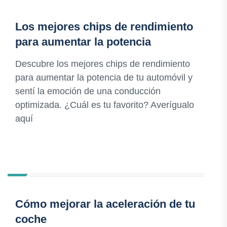
Los mejores chips de rendimiento
para aumentar la potencia
Descubre los mejores chips de rendimiento
para aumentar la potencia de tu automóvil y
sentí la emoción de una conducción
optimizada. ¿Cuál es tu favorito? Averígualo
aquí
Cómo mejorar la aceleración de tu
coche