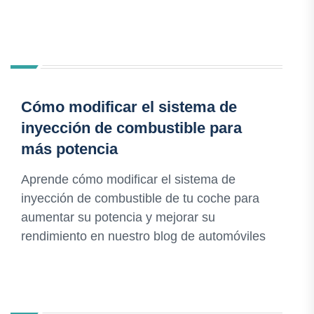
Cómo modificar el sistema de
inyección de combustible para
más potencia
Aprende cómo modificar el sistema de
inyección de combustible de tu coche para
aumentar su potencia y mejorar su
rendimiento en nuestro blog de automóviles