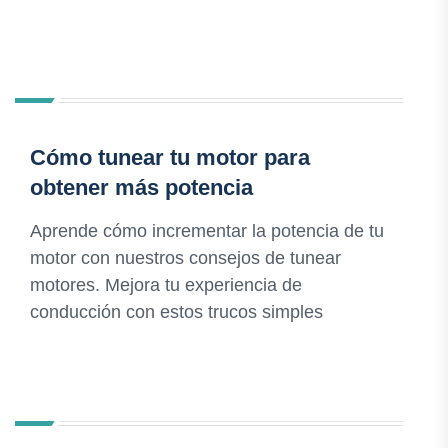
Cómo tunear tu motor para
obtener más potencia
Aprende cómo incrementar la potencia de tu
motor con nuestros consejos de tunear
motores. Mejora tu experiencia de
conducción con estos trucos simples