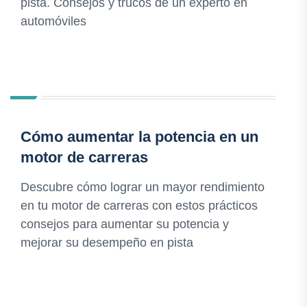
pista. Consejos y trucos de un experto en
automóviles
Cómo aumentar la potencia en un
motor de carreras
Descubre cómo lograr un mayor rendimiento
en tu motor de carreras con estos prácticos
consejos para aumentar su potencia y
mejorar su desempeño en pista