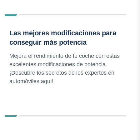
Las mejores modificaciones para
conseguir más potencia
Mejora el rendimiento de tu coche con estas
excelentes modificaciones de potencia.
¡Descubre los secretos de los expertos en
automóviles aquí!