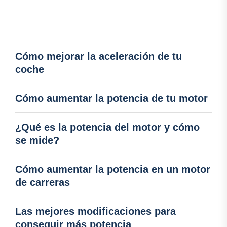
Cómo mejorar la aceleración de tu
coche
Cómo aumentar la potencia de tu motor
¿Qué es la potencia del motor y cómo
se mide?
Cómo aumentar la potencia en un motor
de carreras
Las mejores modificaciones para
conseguir más potencia