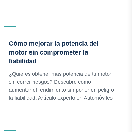
Cómo mejorar la potencia del
motor sin comprometer la
fiabilidad
¿Quieres obtener más potencia de tu motor
sin correr riesgos? Descubre cómo
aumentar el rendimiento sin poner en peligro
la fiabilidad. Artículo experto en Automóviles