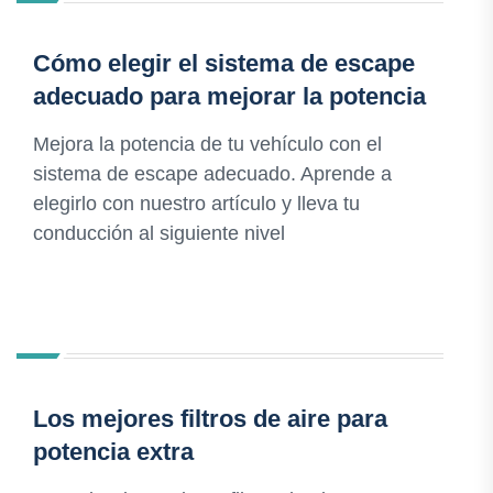
Cómo elegir el sistema de escape
adecuado para mejorar la potencia
Mejora la potencia de tu vehículo con el
sistema de escape adecuado. Aprende a
elegirlo con nuestro artículo y lleva tu
conducción al siguiente nivel
Los mejores filtros de aire para
potencia extra