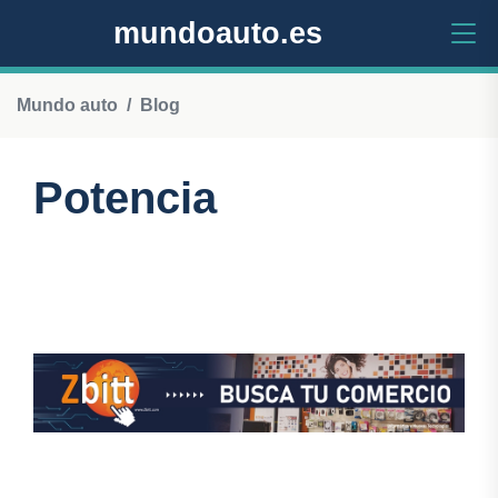
mundoauto.es
Mundo auto
Blog
Potencia