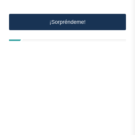
¡Sorpréndeme!