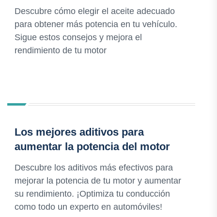
Descubre cómo elegir el aceite adecuado
para obtener más potencia en tu vehículo.
Sigue estos consejos y mejora el
rendimiento de tu motor
Los mejores aditivos para
aumentar la potencia del motor
Descubre los aditivos más efectivos para
mejorar la potencia de tu motor y aumentar
su rendimiento. ¡Optimiza tu conducción
como todo un experto en automóviles!