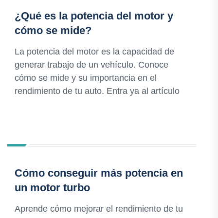
¿Qué es la potencia del motor y
cómo se mide?
La potencia del motor es la capacidad de
generar trabajo de un vehículo. Conoce
cómo se mide y su importancia en el
rendimiento de tu auto. Entra ya al artículo
Cómo conseguir más potencia en
un motor turbo
Aprende cómo mejorar el rendimiento de tu