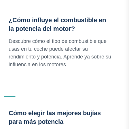
¿Cómo influye el combustible en
la potencia del motor?
Descubre cómo el tipo de combustible que
usas en tu coche puede afectar su
rendimiento y potencia. Aprende ya sobre su
influencia en los motores
Cómo elegir las mejores bujías
para más potencia