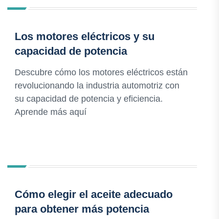
Los motores eléctricos y su
capacidad de potencia
Descubre cómo los motores eléctricos están
revolucionando la industria automotriz con
su capacidad de potencia y eficiencia.
Aprende más aquí
Cómo elegir el aceite adecuado
para obtener más potencia