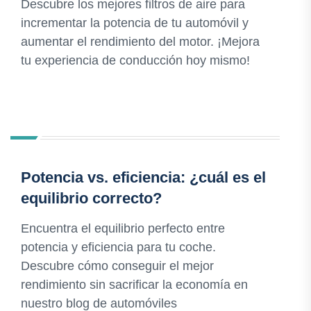
Descubre los mejores filtros de aire para
incrementar la potencia de tu automóvil y
aumentar el rendimiento del motor. ¡Mejora
tu experiencia de conducción hoy mismo!
Potencia vs. eficiencia: ¿cuál es el
equilibrio correcto?
Encuentra el equilibrio perfecto entre
potencia y eficiencia para tu coche.
Descubre cómo conseguir el mejor
rendimiento sin sacrificar la economía en
nuestro blog de automóviles