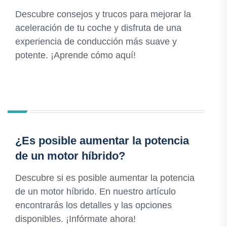
Descubre consejos y trucos para mejorar la
aceleración de tu coche y disfruta de una
experiencia de conducción más suave y
potente. ¡Aprende cómo aquí!
¿Es posible aumentar la potencia
de un motor híbrido?
Descubre si es posible aumentar la potencia
de un motor híbrido. En nuestro artículo
encontrarás los detalles y las opciones
disponibles. ¡Infórmate ahora!