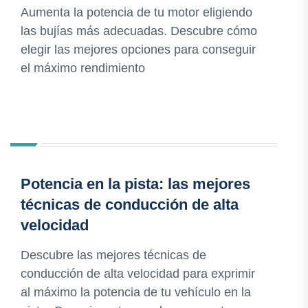
Aumenta la potencia de tu motor eligiendo
las bujías más adecuadas. Descubre cómo
elegir las mejores opciones para conseguir
el máximo rendimiento
Potencia en la pista: las mejores
técnicas de conducción de alta
velocidad
Descubre las mejores técnicas de
conducción de alta velocidad para exprimir
al máximo la potencia de tu vehículo en la