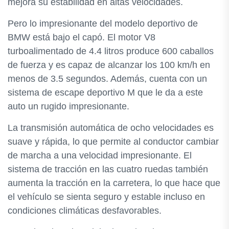
mejora su estabilidad en altas velocidades.
Pero lo impresionante del modelo deportivo de
BMW está bajo el capó. El motor V8
turboalimentado de 4.4 litros produce 600 caballos
de fuerza y es capaz de alcanzar los 100 km/h en
menos de 3.5 segundos. Además, cuenta con un
sistema de escape deportivo M que le da a este
auto un rugido impresionante.
La transmisión automática de ocho velocidades es
suave y rápida, lo que permite al conductor cambiar
de marcha a una velocidad impresionante. El
sistema de tracción en las cuatro ruedas también
aumenta la tracción en la carretera, lo que hace que
el vehículo se sienta seguro y estable incluso en
condiciones climáticas desfavorables.