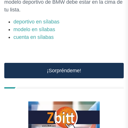
modelo deportivo de BMW debe estar en la cima de
tu lista.
deportivo en sílabas
modelo en sílabas
cuenta en sílabas
¡Sorpréndeme!