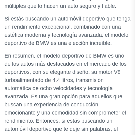
múltiples que lo hacen un auto seguro y fiable.
Si estás buscando un automóvil deportivo que tenga
un rendimiento excepcional, combinado con una
estética moderna y tecnología avanzada, el modelo
deportivo de BMW es una elección increíble.
En resumen, el modelo deportivo de BMW es uno
de los autos más destacados en el mercado de los
deportivos, con su elegante diseño, su motor V8
turboalimentado de 4.4 litros, transmisión
automática de ocho velocidades y tecnología
avanzada. Es una gran opción para aquellos que
buscan una experiencia de conducción
emocionante y una comodidad sin comprometer el
rendimiento. Entonces, si estás buscando un
automóvil deportivo que te deje sin palabras, el