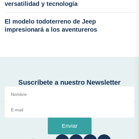
versatilidad y tecnología
El modelo todoterreno de Jeep
impresionará a los aventureros
Suscríbete a nuestro Newsletter
Enviar