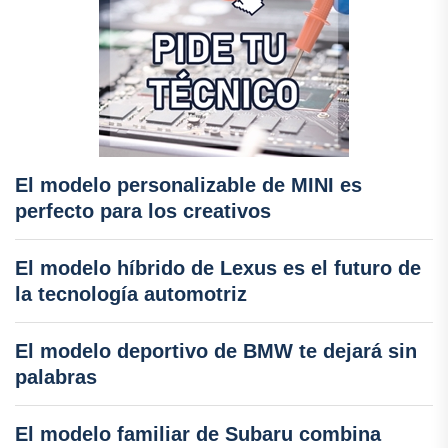
El modelo personalizable de MINI es
perfecto para los creativos
El modelo híbrido de Lexus es el futuro de
la tecnología automotriz
El modelo deportivo de BMW te dejará sin
palabras
El modelo familiar de Subaru combina