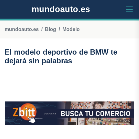
mundoauto.es
mundoauto.es
Blog
Modelo
El modelo deportivo de BMW te
dejará sin palabras