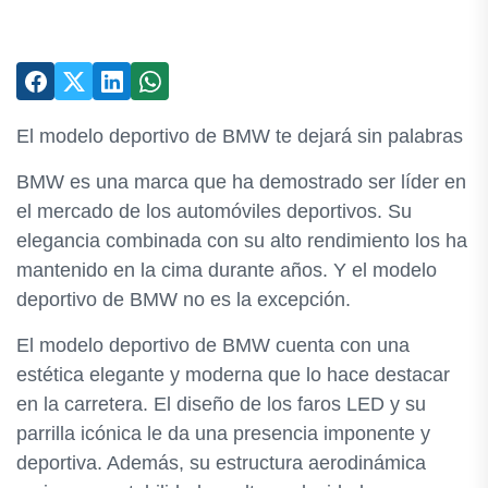
El modelo deportivo de BMW te dejará sin palabras
BMW es una marca que ha demostrado ser líder en
el mercado de los automóviles deportivos. Su
elegancia combinada con su alto rendimiento los ha
mantenido en la cima durante años. Y el modelo
deportivo de BMW no es la excepción.
El modelo deportivo de BMW cuenta con una
estética elegante y moderna que lo hace destacar
en la carretera. El diseño de los faros LED y su
parrilla icónica le da una presencia imponente y
deportiva. Además, su estructura aerodinámica