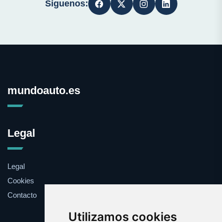
Síguenos:
mundoauto.es
Legal
Legal
Cookies
Contacto
Utilizamos cookies