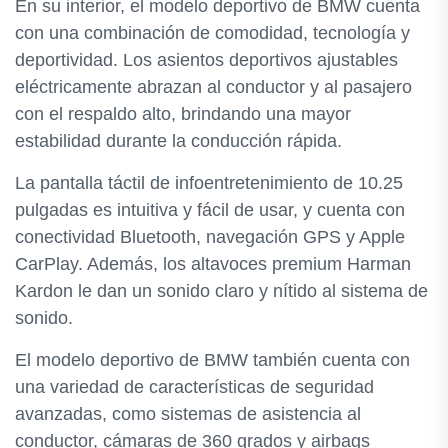
En su interior, el modelo deportivo de BMW cuenta
con una combinación de comodidad, tecnología y
deportividad. Los asientos deportivos ajustables
eléctricamente abrazan al conductor y al pasajero
con el respaldo alto, brindando una mayor
estabilidad durante la conducción rápida.
La pantalla táctil de infoentretenimiento de 10.25
pulgadas es intuitiva y fácil de usar, y cuenta con
conectividad Bluetooth, navegación GPS y Apple
CarPlay. Además, los altavoces premium Harman
Kardon le dan un sonido claro y nítido al sistema de
sonido.
El modelo deportivo de BMW también cuenta con
una variedad de características de seguridad
avanzadas, como sistemas de asistencia al
conductor, cámaras de 360 grados y airbags