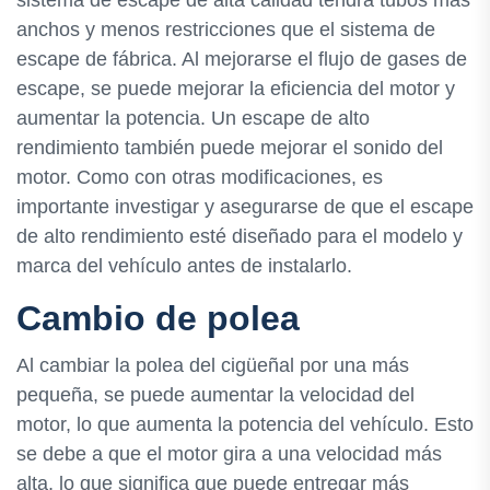
anchos y menos restricciones que el sistema de
escape de fábrica. Al mejorarse el flujo de gases de
escape, se puede mejorar la eficiencia del motor y
aumentar la potencia. Un escape de alto
rendimiento también puede mejorar el sonido del
motor. Como con otras modificaciones, es
importante investigar y asegurarse de que el escape
de alto rendimiento esté diseñado para el modelo y
marca del vehículo antes de instalarlo.
Cambio de polea
Al cambiar la polea del cigüeñal por una más
pequeña, se puede aumentar la velocidad del
motor, lo que aumenta la potencia del vehículo. Esto
se debe a que el motor gira a una velocidad más
alta, lo que significa que puede entregar más