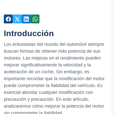
Introducción
Los entusiastas del mundo del automóvil siempre
buscan formas de obtener más potencia de sus
motores. Las mejoras en el rendimiento pueden
mejorar significativamente la velocidad y la
aceleración de un coche. Sin embargo, es
importante recordar que la modificación del motor
puede comprometer la fiabilidad del vehículo. Es
esencial abordar cualquier modificación con
precaución y precaución. En este artículo,
analizaremos cómo mejorar la potencia del motor
sin comprometer la fiabilidad.