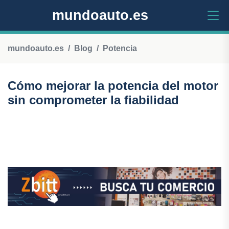
mundoauto.es
mundoauto.es
Blog
Potencia
Cómo mejorar la potencia del motor
sin comprometer la fiabilidad