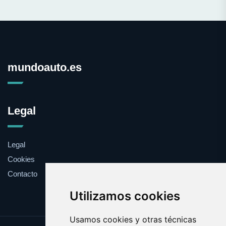
mundoauto.es
Legal
Legal
Cookies
Contacto
Utilizamos cookies
Usamos cookies y otras técnicas