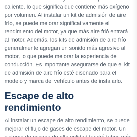
caliente, lo que significa que contiene más oxígeno
por volumen. Al instalar un kit de admisión de aire
frío, se puede mejorar significativamente el
rendimiento del motor, ya que más aire frió entrará
al motor. Además, los kits de admisión de aire frío
generalmente agregan un sonido más agresivo al
motor, lo que puede mejorar la experiencia de
conducción. Es importante asegurarse de que el kit
de admisión de aire frío esté diseñado para el
modelo y marca del vehículo antes de instalarlo.
Escape de alto
rendimiento
Al instalar un escape de alto rendimiento, se puede
mejorar el flujo de gases de escape del motor. Un
sistema de escape de alta calidad tendrá tubos más