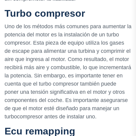
Turbo compresor
Uno de los métodos más comunes para aumentar la
potencia del motor es la instalación de un turbo
compresor. Esta pieza de equipo utiliza los gases
de escape para alimentar una turbina y comprimir el
aire que ingresa al motor. Como resultado, el motor
recibirá más aire y combustible, lo que incrementará
la potencia. Sin embargo, es importante tener en
cuenta que el turbo compresor también puede
poner una tensión significativa en el motor y otros
componentes del coche. Es importante asegurarse
de que el motor esté diseñado para manejar un
turbocompresor antes de instalar uno.
Ecu remapping