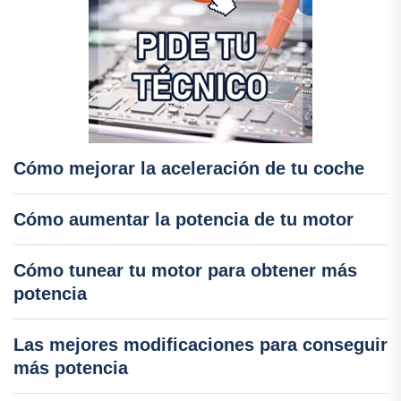
Cómo mejorar la aceleración de tu coche
Cómo aumentar la potencia de tu motor
Cómo tunear tu motor para obtener más
potencia
Las mejores modificaciones para conseguir
más potencia