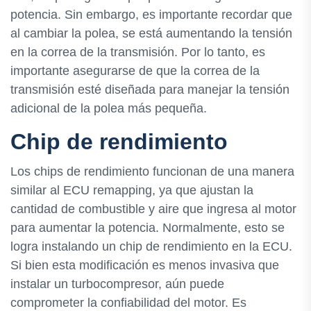
potencia. Sin embargo, es importante recordar que
al cambiar la polea, se está aumentando la tensión
en la correa de la transmisión. Por lo tanto, es
importante asegurarse de que la correa de la
transmisión esté diseñada para manejar la tensión
adicional de la polea más pequeña.
Chip de rendimiento
Los chips de rendimiento funcionan de una manera
similar al ECU remapping, ya que ajustan la
cantidad de combustible y aire que ingresa al motor
para aumentar la potencia. Normalmente, esto se
logra instalando un chip de rendimiento en la ECU.
Si bien esta modificación es menos invasiva que
instalar un turbocompresor, aún puede
comprometer la confiabilidad del motor. Es