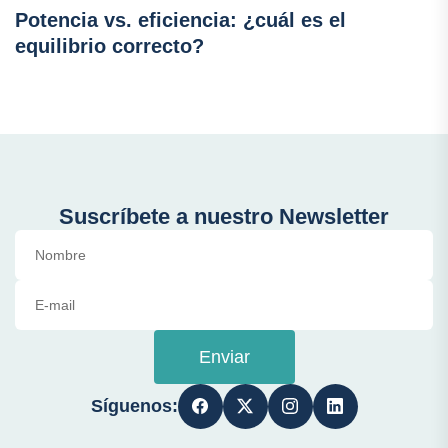
Potencia vs. eficiencia: ¿cuál es el
equilibrio correcto?
Suscríbete a nuestro Newsletter
Enviar
Síguenos: