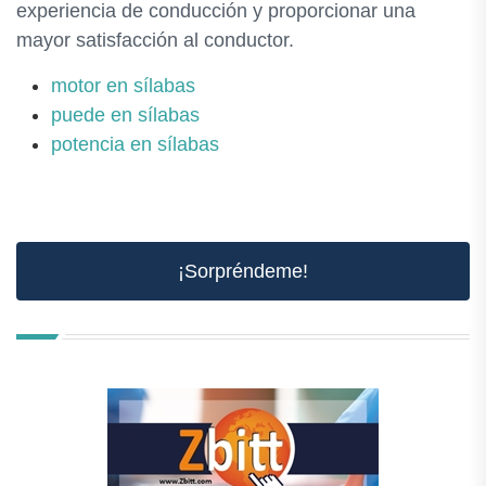
experiencia de conducción y proporcionar una
mayor satisfacción al conductor.
motor en sílabas
puede en sílabas
potencia en sílabas
¡Sorpréndeme!