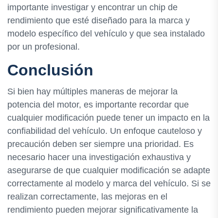
importante investigar y encontrar un chip de
rendimiento que esté diseñado para la marca y
modelo específico del vehículo y que sea instalado
por un profesional.
Conclusión
Si bien hay múltiples maneras de mejorar la
potencia del motor, es importante recordar que
cualquier modificación puede tener un impacto en la
confiabilidad del vehículo. Un enfoque cauteloso y
precaución deben ser siempre una prioridad. Es
necesario hacer una investigación exhaustiva y
asegurarse de que cualquier modificación se adapte
correctamente al modelo y marca del vehículo. Si se
realizan correctamente, las mejoras en el
rendimiento pueden mejorar significativamente la