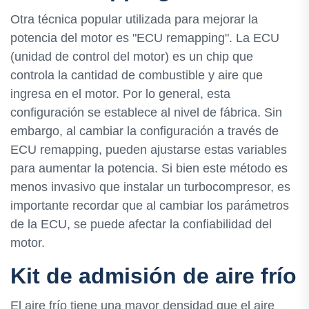
Otra técnica popular utilizada para mejorar la
potencia del motor es "ECU remapping". La ECU
(unidad de control del motor) es un chip que
controla la cantidad de combustible y aire que
ingresa en el motor. Por lo general, esta
configuración se establece al nivel de fábrica. Sin
embargo, al cambiar la configuración a través de
ECU remapping, pueden ajustarse estas variables
para aumentar la potencia. Si bien este método es
menos invasivo que instalar un turbocompresor, es
importante recordar que al cambiar los parámetros
de la ECU, se puede afectar la confiabilidad del
motor.
Kit de admisión de aire frío
El aire frío tiene una mayor densidad que el aire