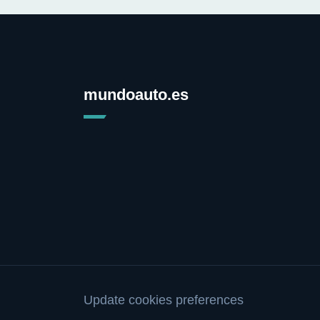
mundoauto.es
Update cookies preferences