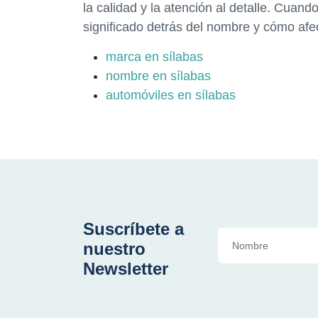
la calidad y la atención al detalle. Cuan
significado detrás del nombre y cómo afe
marca en sílabas
nombre en sílabas
automóviles en sílabas
Suscríbete a
nuestro
Newsletter