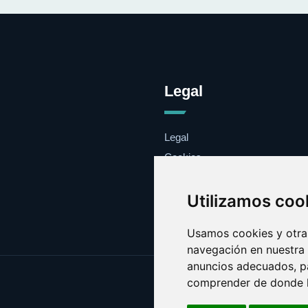
Legal
Legal
Cookies
Contacto
Utilizamos coo
Usamos cookies y otras
navegación en nuestra
anuncios adecuados, pa
comprender de donde ll