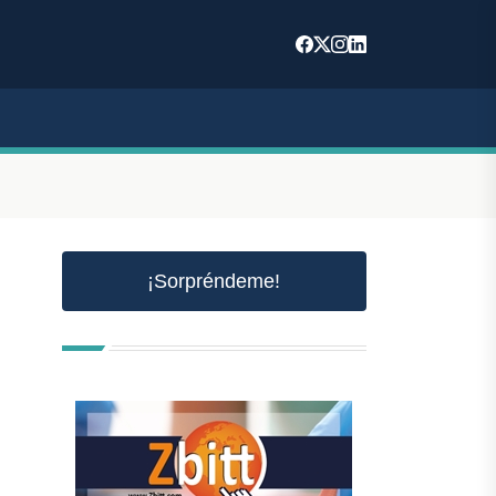
¡Sorpréndeme!