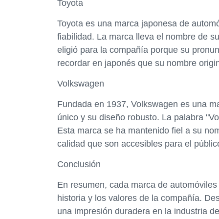
Toyota
Toyota es una marca japonesa de automóv
fiabilidad. La marca lleva el nombre de s
eligió para la compañía porque su pronunc
recordar en japonés que su nombre origin
Volkswagen
Fundada en 1937, Volkswagen es una mar
único y su diseño robusto. La palabra "Vo
Esta marca se ha mantenido fiel a su nom
calidad que son accesibles para el públic
Conclusión
En resumen, cada marca de automóviles ti
historia y los valores de la compañía. 
una impresión duradera en la industria d