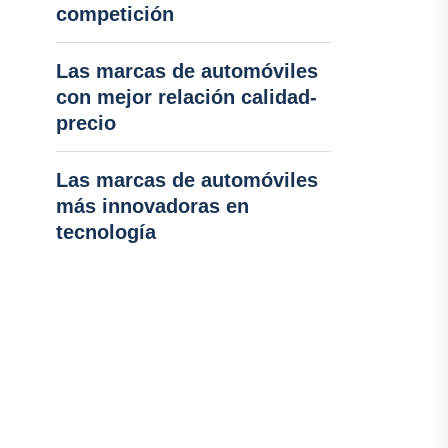
competición
Las marcas de automóviles
con mejor relación calidad-
precio
Las marcas de automóviles
más innovadoras en
tecnología