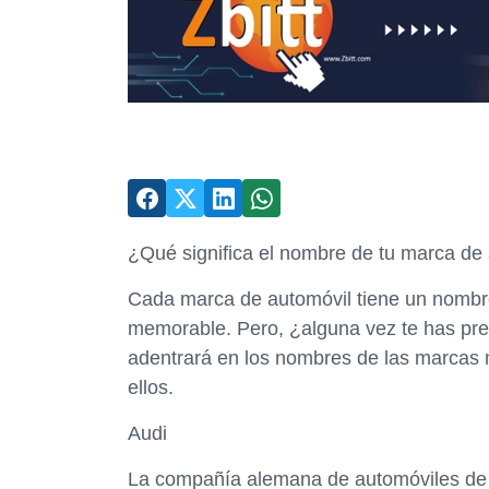
¿Qué significa el nombre de tu marca de 
Cada marca de automóvil tiene un nombre 
memorable. Pero, ¿alguna vez te has pre
adentrará en los nombres de las marcas m
ellos.
Audi
La compañía alemana de automóviles de l