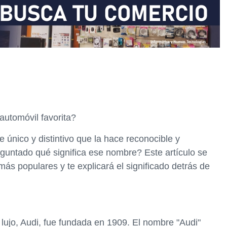
automóvil favorita?
único y distintivo que la hace reconocible y
guntado qué significa ese nombre? Este artículo se
ás populares y te explicará el significado detrás de
ujo, Audi, fue fundada en 1909. El nombre "Audi"