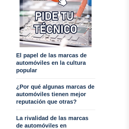
El papel de las marcas de
automóviles en la cultura
popular
¿Por qué algunas marcas de
automóviles tienen mejor
reputación que otras?
La rivalidad de las marcas
de automóviles en