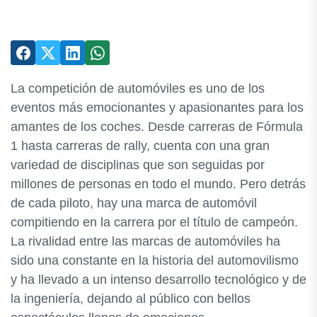
La competición de automóviles es uno de los
eventos más emocionantes y apasionantes para los
amantes de los coches. Desde carreras de Fórmula
1 hasta carreras de rally, cuenta con una gran
variedad de disciplinas que son seguidas por
millones de personas en todo el mundo. Pero detrás
de cada piloto, hay una marca de automóvil
compitiendo en la carrera por el título de campeón.
La rivalidad entre las marcas de automóviles ha
sido una constante en la historia del automovilismo
y ha llevado a un intenso desarrollo tecnológico y de
la ingeniería, dejando al público con bellos