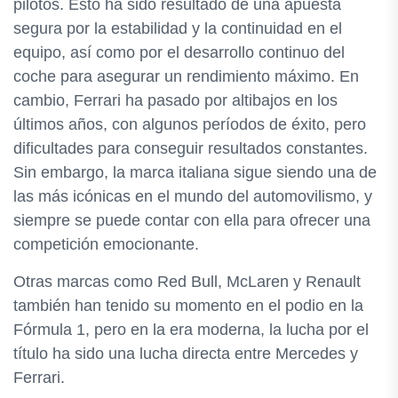
pilotos. Esto ha sido resultado de una apuesta
segura por la estabilidad y la continuidad en el
equipo, así como por el desarrollo continuo del
coche para asegurar un rendimiento máximo. En
cambio, Ferrari ha pasado por altibajos en los
últimos años, con algunos períodos de éxito, pero
dificultades para conseguir resultados constantes.
Sin embargo, la marca italiana sigue siendo una de
las más icónicas en el mundo del automovilismo, y
siempre se puede contar con ella para ofrecer una
competición emocionante.
Otras marcas como Red Bull, McLaren y Renault
también han tenido su momento en el podio en la
Fórmula 1, pero en la era moderna, la lucha por el
título ha sido una lucha directa entre Mercedes y
Ferrari.