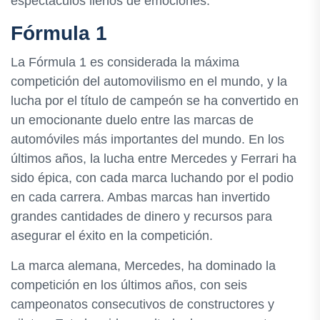
espectáculos llenos de emociones.
Fórmula 1
La Fórmula 1 es considerada la máxima
competición del automovilismo en el mundo, y la
lucha por el título de campeón se ha convertido en
un emocionante duelo entre las marcas de
automóviles más importantes del mundo. En los
últimos años, la lucha entre Mercedes y Ferrari ha
sido épica, con cada marca luchando por el podio
en cada carrera. Ambas marcas han invertido
grandes cantidades de dinero y recursos para
asegurar el éxito en la competición.
La marca alemana, Mercedes, ha dominado la
competición en los últimos años, con seis
campeonatos consecutivos de constructores y