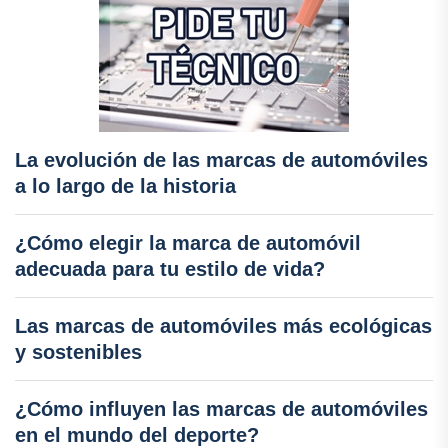
La evolución de las marcas de automóviles
a lo largo de la historia
¿Cómo elegir la marca de automóvil
adecuada para tu estilo de vida?
Las marcas de automóviles más ecológicas
y sostenibles
¿Cómo influyen las marcas de automóviles
en el mundo del deporte?