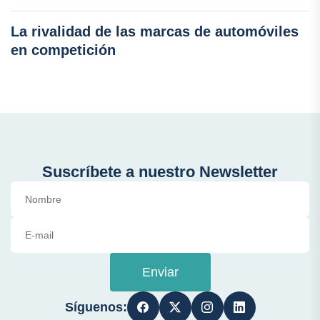
La rivalidad de las marcas de automóviles
en competición
Suscríbete a nuestro Newsletter
Enviar
Síguenos: