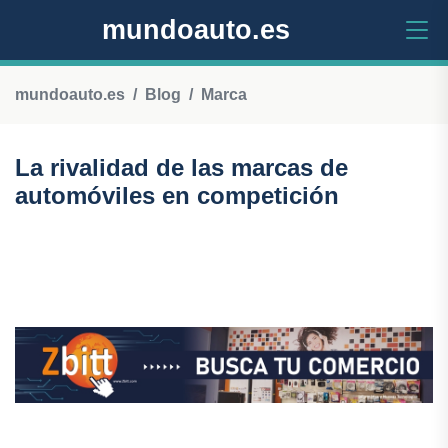
mundoauto.es
mundoauto.es
Blog
Marca
La rivalidad de las marcas de
automóviles en competición