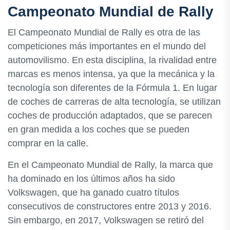
Campeonato Mundial de Rally
El Campeonato Mundial de Rally es otra de las
competiciones más importantes en el mundo del
automovilismo. En esta disciplina, la rivalidad entre
marcas es menos intensa, ya que la mecánica y la
tecnología son diferentes de la Fórmula 1. En lugar
de coches de carreras de alta tecnología, se utilizan
coches de producción adaptados, que se parecen
en gran medida a los coches que se pueden
comprar en la calle.
En el Campeonato Mundial de Rally, la marca que
ha dominado en los últimos años ha sido
Volkswagen, que ha ganado cuatro títulos
consecutivos de constructores entre 2013 y 2016.
Sin embargo, en 2017, Volkswagen se retiró del