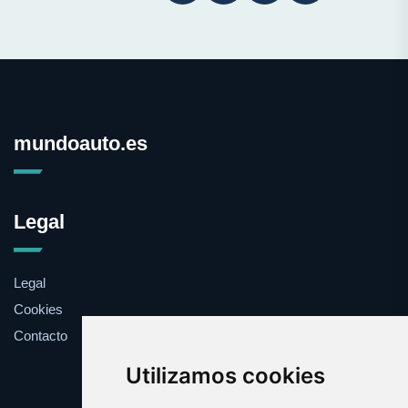
mundoauto.es
Legal
Legal
Cookies
Contacto
Utilizamos cookies