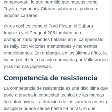
campeonato, lo que permitió que marcas como
Toyota, Hyundai y Citroën subieran al podio en
algunas carreras.
Otros coches como el Ford Fiesta, el Subaru
Impreza y el Peugeot 206 también han
protagonizado grandes batallas en el campeonato
de rally, con victorias memorables y momentos
emocionantes. Sin embargo, en los últimos años, la
lucha por el título ha sido dominada por Volkswagen
y las marcas japonesas.
Competencia de resistencia
La competencia de resistencia es una disciplina que
pone a prueba la capacidad técnica de las marcas
de automóviles. La duración de las carreras en esta
disciplina puede ser de hasta 24 horas, lo que