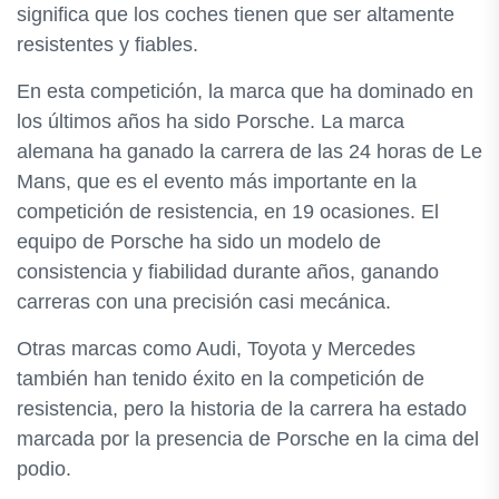
significa que los coches tienen que ser altamente
resistentes y fiables.
En esta competición, la marca que ha dominado en
los últimos años ha sido Porsche. La marca
alemana ha ganado la carrera de las 24 horas de Le
Mans, que es el evento más importante en la
competición de resistencia, en 19 ocasiones. El
equipo de Porsche ha sido un modelo de
consistencia y fiabilidad durante años, ganando
carreras con una precisión casi mecánica.
Otras marcas como Audi, Toyota y Mercedes
también han tenido éxito en la competición de
resistencia, pero la historia de la carrera ha estado
marcada por la presencia de Porsche en la cima del
podio.