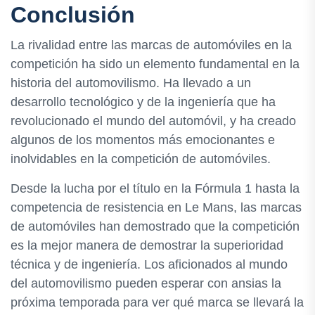
Conclusión
La rivalidad entre las marcas de automóviles en la
competición ha sido un elemento fundamental en la
historia del automovilismo. Ha llevado a un
desarrollo tecnológico y de la ingeniería que ha
revolucionado el mundo del automóvil, y ha creado
algunos de los momentos más emocionantes e
inolvidables en la competición de automóviles.
Desde la lucha por el título en la Fórmula 1 hasta la
competencia de resistencia en Le Mans, las marcas
de automóviles han demostrado que la competición
es la mejor manera de demostrar la superioridad
técnica y de ingeniería. Los aficionados al mundo
del automovilismo pueden esperar con ansias la
próxima temporada para ver qué marca se llevará la