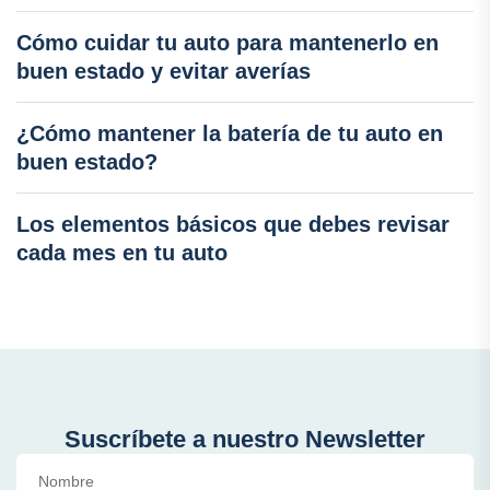
Cómo cuidar tu auto para mantenerlo en
buen estado y evitar averías
¿Cómo mantener la batería de tu auto en
buen estado?
Los elementos básicos que debes revisar
cada mes en tu auto
Suscríbete a nuestro Newsletter