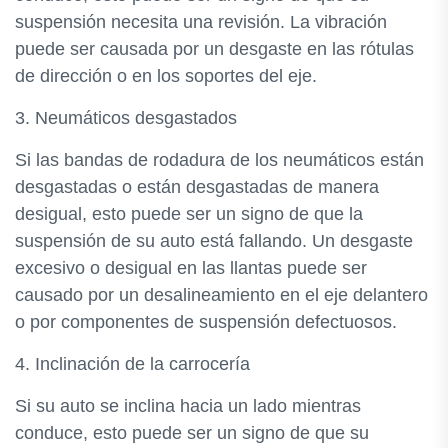
suspensión necesita una revisión. La vibración
puede ser causada por un desgaste en las rótulas
de dirección o en los soportes del eje.
3. Neumáticos desgastados
Si las bandas de rodadura de los neumáticos están
desgastadas o están desgastadas de manera
desigual, esto puede ser un signo de que la
suspensión de su auto está fallando. Un desgaste
excesivo o desigual en las llantas puede ser
causado por un desalineamiento en el eje delantero
o por componentes de suspensión defectuosos.
4. Inclinación de la carrocería
Si su auto se inclina hacia un lado mientras
conduce, esto puede ser un signo de que su