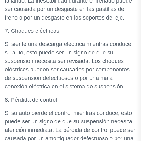
fallando. La inestabilidad durante el frenado puede
ser causada por un desgaste en las pastillas de
freno o por un desgaste en los soportes del eje.
7. Choques eléctricos
Si siente una descarga eléctrica mientras conduce
su auto, esto puede ser un signo de que su
suspensión necesita ser revisada. Los choques
eléctricos pueden ser causados por componentes
de suspensión defectuosos o por una mala
conexión eléctrica en el sistema de suspensión.
8. Pérdida de control
Si su auto pierde el control mientras conduce, esto
puede ser un signo de que su suspensión necesita
atención inmediata. La pérdida de control puede ser
causada por un amortiguador defectuoso o por una