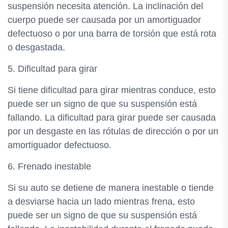
suspensión necesita atención. La inclinación del
cuerpo puede ser causada por un amortiguador
defectuoso o por una barra de torsión que está rota
o desgastada.
5. Dificultad para girar
Si tiene dificultad para girar mientras conduce, esto
puede ser un signo de que su suspensión está
fallando. La dificultad para girar puede ser causada
por un desgaste en las rótulas de dirección o por un
amortiguador defectuoso.
6. Frenado inestable
Si su auto se detiene de manera inestable o tiende
a desviarse hacia un lado mientras frena, esto
puede ser un signo de que su suspensión está