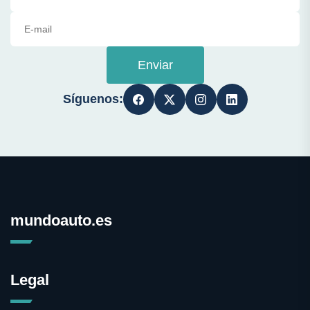
Enviar
Síguenos:
mundoauto.es
Legal