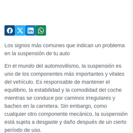
Los signos más comunes que indican un problema
en la suspensión de tu auto
En el mundo del automovilismo, la suspensión es
uno de los componentes más importantes y vitales
del vehículo. Es responsable de mantener el
equilibrio, la estabilidad y la comodidad del coche
mientras se conduce por caminos irregulares y
baches en la carretera. Sin embargo, como
cualquier otro componente mecánico, la suspensión
está sujeta a desgaste y daño después de un cierto
período de uso.