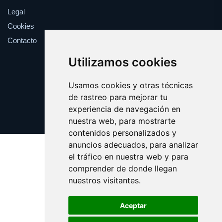
Legal
Cookies
Contacto
Utilizamos cookies
Usamos cookies y otras técnicas
de rastreo para mejorar tu
Update cookies preferences
experiencia de navegación en
Copyright © 2025 mundoauto.es
nuestra web, para mostrarte
contenidos personalizados y
anuncios adecuados, para analizar
el tráfico en nuestra web y para
comprender de donde llegan
nuestros visitantes.
Aceptar