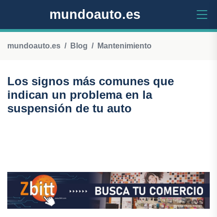
mundoauto.es
mundoauto.es
Blog
Mantenimiento
Los signos más comunes que
indican un problema en la
suspensión de tu auto