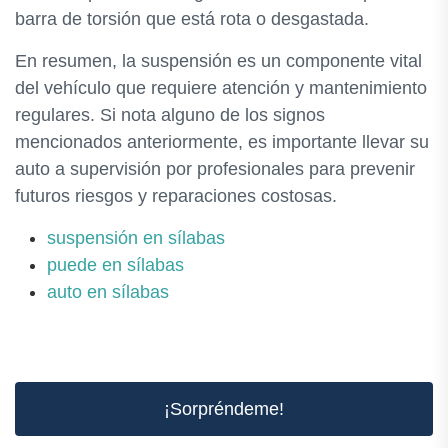
barra de torsión que está rota o desgastada.
En resumen, la suspensión es un componente vital
del vehículo que requiere atención y mantenimiento
regulares. Si nota alguno de los signos
mencionados anteriormente, es importante llevar su
auto a supervisión por profesionales para prevenir
futuros riesgos y reparaciones costosas.
suspensión en sílabas
puede en sílabas
auto en sílabas
¡Sorpréndeme!