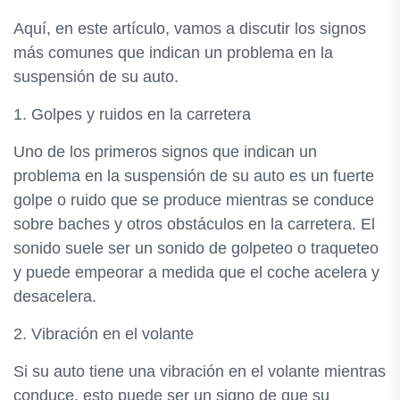
Aquí, en este artículo, vamos a discutir los signos
más comunes que indican un problema en la
suspensión de su auto.
1. Golpes y ruidos en la carretera
Uno de los primeros signos que indican un
problema en la suspensión de su auto es un fuerte
golpe o ruido que se produce mientras se conduce
sobre baches y otros obstáculos en la carretera. El
sonido suele ser un sonido de golpeteo o traqueteo
y puede empeorar a medida que el coche acelera y
desacelera.
2. Vibración en el volante
Si su auto tiene una vibración en el volante mientras
conduce, esto puede ser un signo de que su