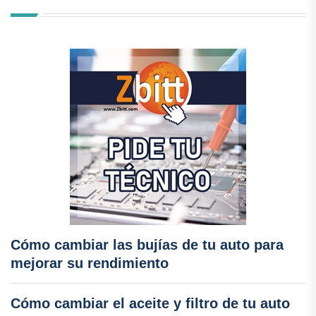
Cómo cambiar las bujías de tu auto para
mejorar su rendimiento
Cómo cambiar el aceite y filtro de tu auto