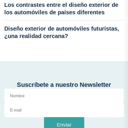
Los contrastes entre el diseño exterior de
los automóviles de países diferentes
Diseño exterior de automóviles futuristas,
¿una realidad cercana?
Suscríbete a nuestro Newsletter
Enviar