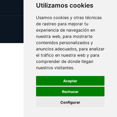
Utilizamos cookies
Usamos cookies y otras técnicas
de rastreo para mejorar tu
Update cookies preferences
experiencia de navegación en
Copyright © 2025 mundoauto.es
nuestra web, para mostrarte
contenidos personalizados y
anuncios adecuados, para analizar
el tráfico en nuestra web y para
comprender de donde llegan
nuestros visitantes.
Aceptar
Rechazar
Configurar