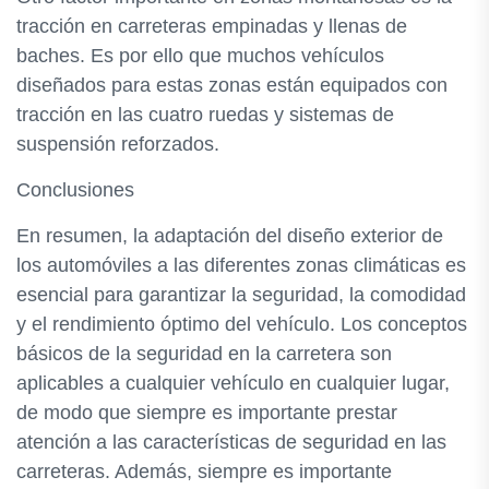
tracción en carreteras empinadas y llenas de
baches. Es por ello que muchos vehículos
diseñados para estas zonas están equipados con
tracción en las cuatro ruedas y sistemas de
suspensión reforzados.
Conclusiones
En resumen, la adaptación del diseño exterior de
los automóviles a las diferentes zonas climáticas es
esencial para garantizar la seguridad, la comodidad
y el rendimiento óptimo del vehículo. Los conceptos
básicos de la seguridad en la carretera son
aplicables a cualquier vehículo en cualquier lugar,
de modo que siempre es importante prestar
atención a las características de seguridad en las
carreteras. Además, siempre es importante