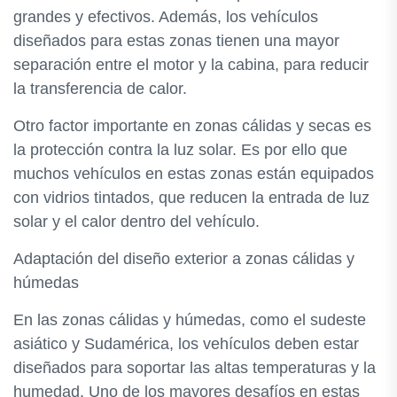
grandes y efectivos. Además, los vehículos
diseñados para estas zonas tienen una mayor
separación entre el motor y la cabina, para reducir
la transferencia de calor.
Otro factor importante en zonas cálidas y secas es
la protección contra la luz solar. Es por ello que
muchos vehículos en estas zonas están equipados
con vidrios tintados, que reducen la entrada de luz
solar y el calor dentro del vehículo.
Adaptación del diseño exterior a zonas cálidas y
húmedas
En las zonas cálidas y húmedas, como el sudeste
asiático y Sudamérica, los vehículos deben estar
diseñados para soportar las altas temperaturas y la
humedad. Uno de los mayores desafíos en estas