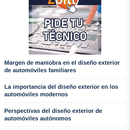
Margen de maniobra en el diseño exterior
de automóviles familiares
La importancia del diseño exterior en los
automóviles modernos
Perspectivas del diseño exterior de
automóviles autónomos