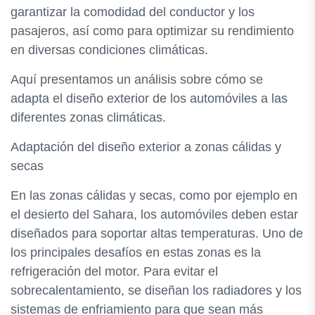
garantizar la comodidad del conductor y los
pasajeros, así como para optimizar su rendimiento
en diversas condiciones climáticas.
Aquí presentamos un análisis sobre cómo se
adapta el diseño exterior de los automóviles a las
diferentes zonas climáticas.
Adaptación del diseño exterior a zonas cálidas y
secas
En las zonas cálidas y secas, como por ejemplo en
el desierto del Sahara, los automóviles deben estar
diseñados para soportar altas temperaturas. Uno de
los principales desafíos en estas zonas es la
refrigeración del motor. Para evitar el
sobrecalentamiento, se diseñan los radiadores y los
sistemas de enfriamiento para que sean más