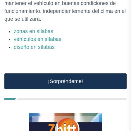
mantener el vehículo en buenas condiciones de
funcionamiento, independientemente del clima en el
que se utilizará.
zonas en sílabas
vehículos en sílabas
diseño en sílabas
¡Sorpréndeme!