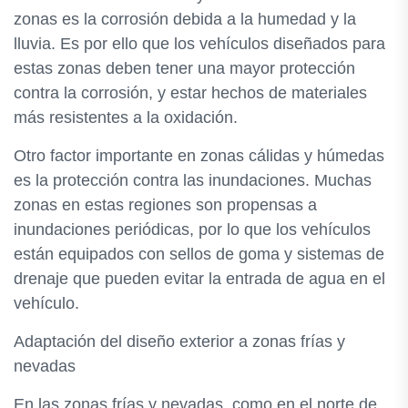
zonas es la corrosión debida a la humedad y la
lluvia. Es por ello que los vehículos diseñados para
estas zonas deben tener una mayor protección
contra la corrosión, y estar hechos de materiales
más resistentes a la oxidación.
Otro factor importante en zonas cálidas y húmedas
es la protección contra las inundaciones. Muchas
zonas en estas regiones son propensas a
inundaciones periódicas, por lo que los vehículos
están equipados con sellos de goma y sistemas de
drenaje que pueden evitar la entrada de agua en el
vehículo.
Adaptación del diseño exterior a zonas frías y
nevadas
En las zonas frías y nevadas, como en el norte de