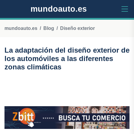
mundoauto.es
mundoauto.es
Blog
Diseño exterior
La adaptación del diseño exterior de
los automóviles a las diferentes
zonas climáticas