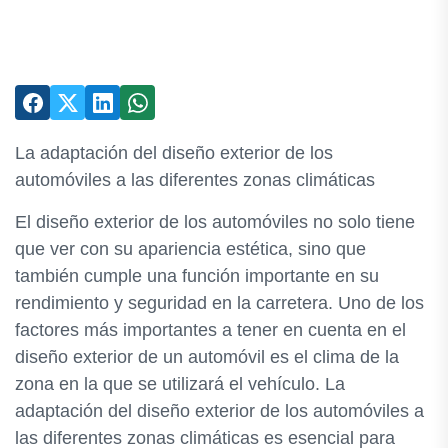
La adaptación del diseño exterior de los
automóviles a las diferentes zonas climáticas
El diseño exterior de los automóviles no solo tiene
que ver con su apariencia estética, sino que
también cumple una función importante en su
rendimiento y seguridad en la carretera. Uno de los
factores más importantes a tener en cuenta en el
diseño exterior de un automóvil es el clima de la
zona en la que se utilizará el vehículo. La
adaptación del diseño exterior de los automóviles a
las diferentes zonas climáticas es esencial para