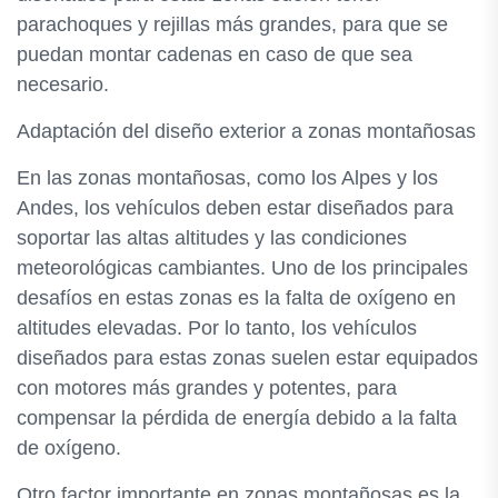
parachoques y rejillas más grandes, para que se
puedan montar cadenas en caso de que sea
necesario.
Adaptación del diseño exterior a zonas montañosas
En las zonas montañosas, como los Alpes y los
Andes, los vehículos deben estar diseñados para
soportar las altas altitudes y las condiciones
meteorológicas cambiantes. Uno de los principales
desafíos en estas zonas es la falta de oxígeno en
altitudes elevadas. Por lo tanto, los vehículos
diseñados para estas zonas suelen estar equipados
con motores más grandes y potentes, para
compensar la pérdida de energía debido a la falta
de oxígeno.
Otro factor importante en zonas montañosas es la