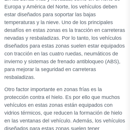
Europa y América del Norte, los vehículos deben
estar diseñados para soportar las bajas
temperaturas y la nieve. Uno de los principales
desafíos en estas zonas es la tracción en carreteras
nevadas y resbaladizas. Por lo tanto, los vehículos
diseñados para estas zonas suelen estar equipados
con tracción en las cuatro ruedas, neumáticos de
invierno y sistemas de frenado antibloqueo (ABS),
para mejorar la seguridad en carreteras
resbaladizas.
Otro factor importante en zonas frías es la
protección contra el hielo. Es por ello que muchos
vehículos en estas zonas están equipados con
vidrios térmicos, que reducen la formación de hielo
en las ventanas del vehículo. Además, los vehículos
diseñados para estas zonas suelen tener