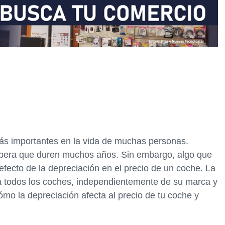
ás importantes en la vida de muchas personas.
spera que duren muchos años. Sin embargo, algo que
efecto de la depreciación en el precio de un coche. La
 a todos los coches, independientemente de su marca y
ómo la depreciación afecta al precio de tu coche y