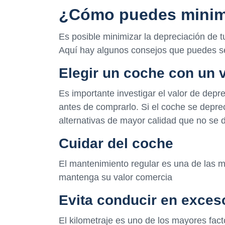
¿Cómo puedes minimi
Es posible minimizar la depreciación de t
Aquí hay algunos consejos que puedes se
Elegir un coche con un 
Es importante investigar el valor de dep
antes de comprarlo. Si el coche se depre
alternativas de mayor calidad que no se d
Cuidar del coche
El mantenimiento regular es una de las 
mantenga su valor comercia
Evita conducir en exces
El kilometraje es uno de los mayores fact