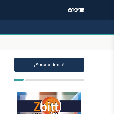
¡Sorpréndeme!