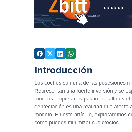
Introducción
Los coches son una de las posesiones m
Representan una fuerte inversión y se e
muchos propietarios pasan por alto es el 
depreciación es una realidad que afecta
modelo. En este artículo, exploraremos c
cómo puedes minimizar sus efectos.