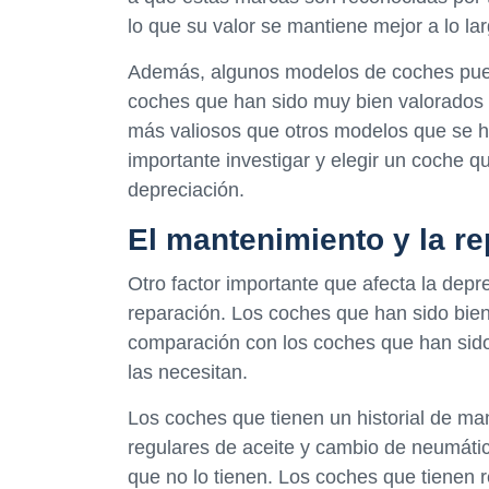
lo que su valor se mantiene mejor a lo la
Además, algunos modelos de coches pue
coches que han sido muy bien valorados p
más valiosos que otros modelos que se h
importante investigar y elegir un coche q
depreciación.
El mantenimiento y la r
Otro factor importante que afecta la depr
reparación. Los coches que han sido bien
comparación con los coches que han sido
las necesitan.
Los coches que tienen un historial de 
regulares de aceite y cambio de neumátic
que no lo tienen. Los coches que tienen 