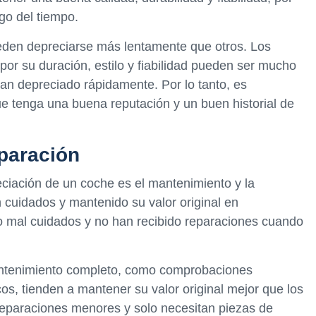
rgo del tiempo.
den depreciarse más lentamente que otros. Los
or su duración, estilo y fiabilidad pueden ser mucho
an depreciado rápidamente. Por lo tanto, es
ue tenga una buena reputación y un buen historial de
eparación
eciación de un coche es el mantenimiento y la
 cuidados y mantenido su valor original en
 mal cuidados y no han recibido reparaciones cuando
mantenimiento completo, como comprobaciones
os, tienden a mantener su valor original mejor que los
reparaciones menores y solo necesitan piezas de