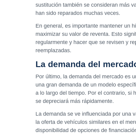
sustitución también se consideran más v
han sido reparados muchas veces.
En general, es importante mantener un hi
maximizar su valor de reventa. Esto signif
regularmente y hacer que se revisen y re
reemplazadas.
La demanda del mercad
Por último, la demanda del mercado es un 
una gran demanda de un modelo específi
a lo largo del tiempo. Por el contrario, si
se depreciará más rápidamente.
La demanda se ve influenciada por una va
la oferta de vehículos similares en el me
disponibilidad de opciones de financiació