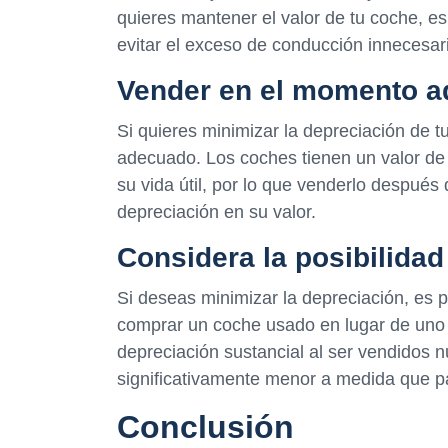
quieres mantener el valor de tu coche, e
evitar el exceso de conducción innecesar
Vender en el momento 
Si quieres minimizar la depreciación de 
adecuado. Los coches tienen un valor de
su vida útil, por lo que venderlo después
depreciación en su valor.
Considera la posibilida
Si deseas minimizar la depreciación, es p
comprar un coche usado en lugar de uno
depreciación sustancial al ser vendidos n
significativamente menor a medida que p
Conclusión