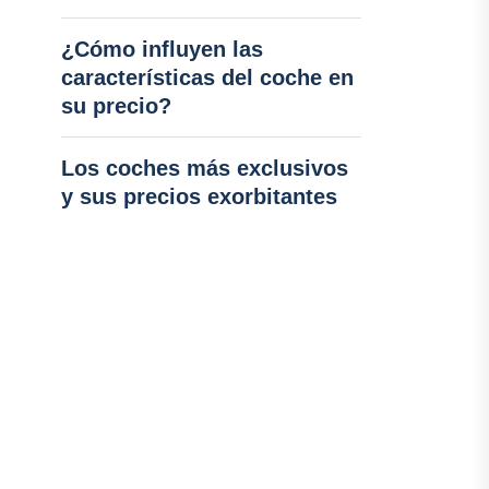
¿Cómo influyen las
características del coche en
su precio?
Los coches más exclusivos
y sus precios exorbitantes