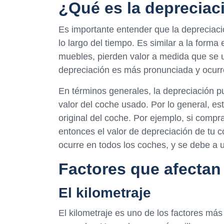
¿Qué es la depreciac
Es importante entender que la depreciaci
lo largo del tiempo. Es similar a la form
muebles, pierden valor a medida que se u
depreciación es más pronunciada y ocur
En términos generales, la depreciación p
valor del coche usado. Por lo general, e
original del coche. Por ejemplo, si comp
entonces el valor de depreciación de tu 
ocurre en todos los coches, y se debe a 
Factores que afectan
El kilometraje
El kilometraje es uno de los factores más