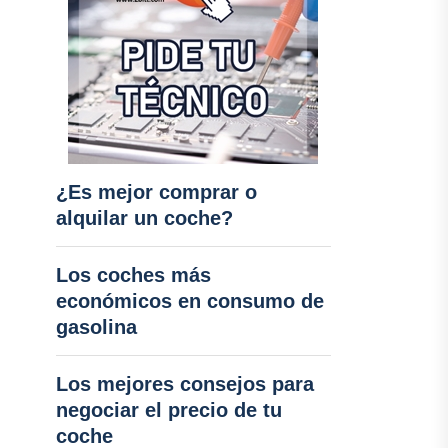
¿Es mejor comprar o
alquilar un coche?
Los coches más
económicos en consumo de
gasolina
Los mejores consejos para
negociar el precio de tu
coche