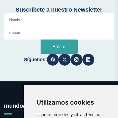
Suscríbete a nuestro Newsletter
Enviar
Síguenos:
Utilizamos cookies
mundoauto.es
Usamos cookies y otras técnicas