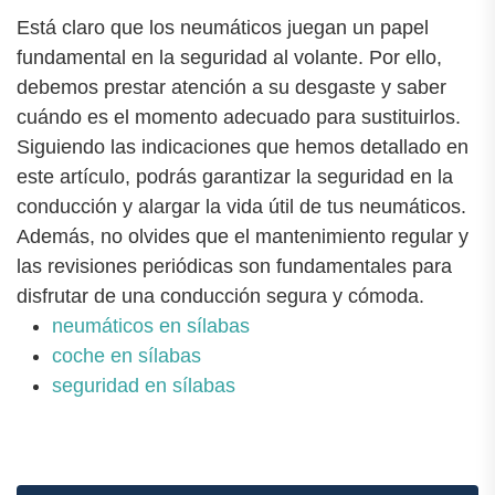
Está claro que los neumáticos juegan un papel
fundamental en la seguridad al volante. Por ello,
debemos prestar atención a su desgaste y saber
cuándo es el momento adecuado para sustituirlos.
Siguiendo las indicaciones que hemos detallado en
este artículo, podrás garantizar la seguridad en la
conducción y alargar la vida útil de tus neumáticos.
Además, no olvides que el mantenimiento regular y
las revisiones periódicas son fundamentales para
disfrutar de una conducción segura y cómoda.
neumáticos en sílabas
coche en sílabas
seguridad en sílabas