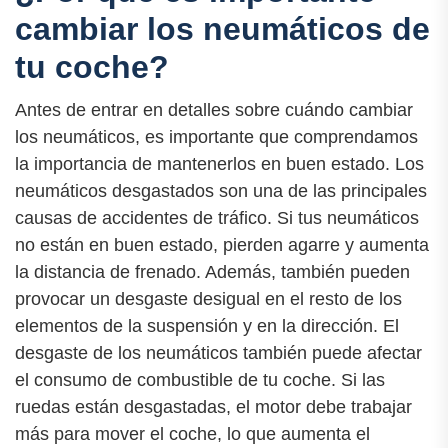
cambiar los neumáticos de
tu coche?
Antes de entrar en detalles sobre cuándo cambiar
los neumáticos, es importante que comprendamos
la importancia de mantenerlos en buen estado. Los
neumáticos desgastados son una de las principales
causas de accidentes de tráfico. Si tus neumáticos
no están en buen estado, pierden agarre y aumenta
la distancia de frenado. Además, también pueden
provocar un desgaste desigual en el resto de los
elementos de la suspensión y en la dirección. El
desgaste de los neumáticos también puede afectar
el consumo de combustible de tu coche. Si las
ruedas están desgastadas, el motor debe trabajar
más para mover el coche, lo que aumenta el