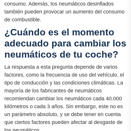
consumo. Además, los neumáticos desinflados
también pueden provocar un aumento del consumo
de combustible.
¿Cuándo es el momento
adecuado para cambiar los
neumáticos de tu coche?
La respuesta a esta pregunta depende de varios
factores, como la frecuencia de uso del vehículo, el
tipo de conducción y las condiciones climáticas. La
mayoría de los fabricantes de neumáticos
recomiendan cambiar los neumáticos cada 40.000
kilómetros o cada 3 años. Sin embargo, este no es
un parámetro absoluto, y se debe tener en cuenta
que ciertos factores pueden afectar al desgaste de
los neumáticos.