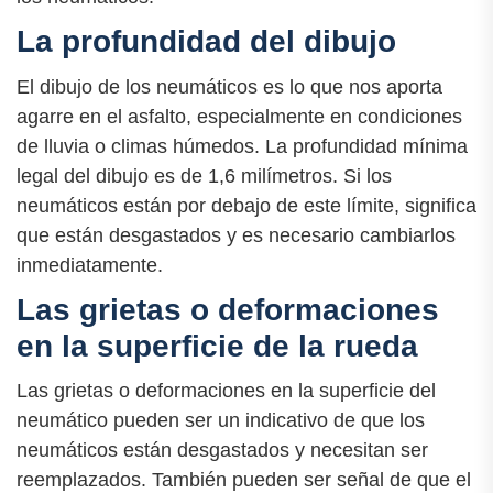
La profundidad del dibujo
El dibujo de los neumáticos es lo que nos aporta
agarre en el asfalto, especialmente en condiciones
de lluvia o climas húmedos. La profundidad mínima
legal del dibujo es de 1,6 milímetros. Si los
neumáticos están por debajo de este límite, significa
que están desgastados y es necesario cambiarlos
inmediatamente.
Las grietas o deformaciones
en la superficie de la rueda
Las grietas o deformaciones en la superficie del
neumático pueden ser un indicativo de que los
neumáticos están desgastados y necesitan ser
reemplazados. También pueden ser señal de que el