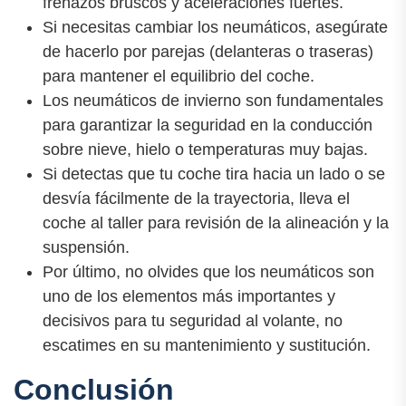
frenazos bruscos y aceleraciones fuertes.
Si necesitas cambiar los neumáticos, asegúrate
de hacerlo por parejas (delanteras o traseras)
para mantener el equilibrio del coche.
Los neumáticos de invierno son fundamentales
para garantizar la seguridad en la conducción
sobre nieve, hielo o temperaturas muy bajas.
Si detectas que tu coche tira hacia un lado o se
desvía fácilmente de la trayectoria, lleva el
coche al taller para revisión de la alineación y la
suspensión.
Por último, no olvides que los neumáticos son
uno de los elementos más importantes y
decisivos para tu seguridad al volante, no
escatimes en su mantenimiento y sustitución.
Conclusión