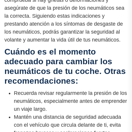
comprueba si hay grietas o deformaciones y
asegúrate de que la presión de los neumáticos sea
la correcta. Siguiendo estas indicaciones y
prestando atención a los síntomas de desgaste de
los neumáticos, podrás garantizar la seguridad al
volante y aumentar la vida útil de tus neumáticos.
Cuándo es el momento
adecuado para cambiar los
neumáticos de tu coche. Otras
recomendaciones:
Recuerda revisar regularmente la presión de los
neumáticos, especialmente antes de emprender
un viaje largo.
Mantén una distancia de seguridad adecuada
con el vehículo que circula delante de ti, evita