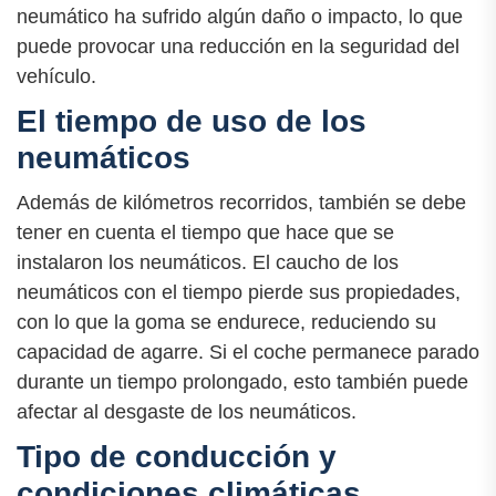
neumático ha sufrido algún daño o impacto, lo que
puede provocar una reducción en la seguridad del
vehículo.
El tiempo de uso de los
neumáticos
Además de kilómetros recorridos, también se debe
tener en cuenta el tiempo que hace que se
instalaron los neumáticos. El caucho de los
neumáticos con el tiempo pierde sus propiedades,
con lo que la goma se endurece, reduciendo su
capacidad de agarre. Si el coche permanece parado
durante un tiempo prolongado, esto también puede
afectar al desgaste de los neumáticos.
Tipo de conducción y
condiciones climáticas