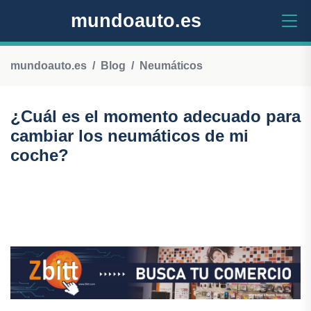
mundoauto.es
mundoauto.es
Blog
Neumáticos
¿Cuál es el momento adecuado para
cambiar los neumáticos de mi
coche?