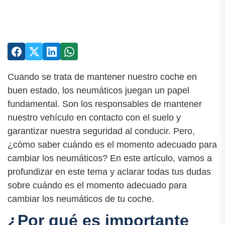
Cuando se trata de mantener nuestro coche en
buen estado, los neumáticos juegan un papel
fundamental. Son los responsables de mantener
nuestro vehículo en contacto con el suelo y
garantizar nuestra seguridad al conducir. Pero,
¿cómo saber cuándo es el momento adecuado para
cambiar los neumáticos? En este artículo, vamos a
profundizar en este tema y aclarar todas tus dudas
sobre cuándo es el momento adecuado para
cambiar los neumáticos de tu coche.
¿Por qué es importante