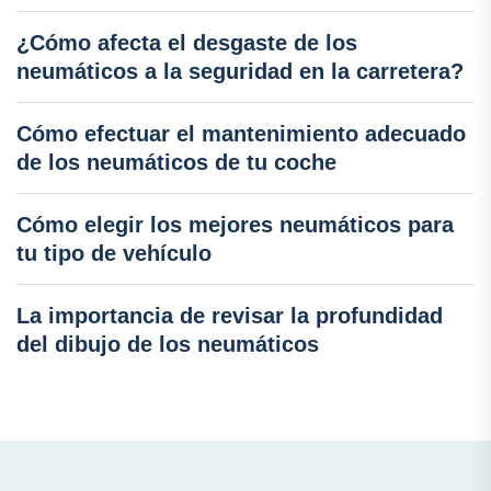
¿Cómo afecta el desgaste de los
neumáticos a la seguridad en la carretera?
Cómo efectuar el mantenimiento adecuado
de los neumáticos de tu coche
Cómo elegir los mejores neumáticos para
tu tipo de vehículo
La importancia de revisar la profundidad
del dibujo de los neumáticos