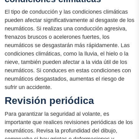
El tipo de conducción y las condiciones climáticas
pueden afectar significativamente al desgaste de los
neumáticos. Si realizas una conducción agresiva,
frenazos bruscos o acelerones fuertes, los
neumáticos se desgastarán más rápidamente. Las
condiciones climáticas, como la lluvia, el hielo o la
nieve, también pueden afectar a la vida útil de los
neumáticos. Si conduces en estas condiciones con
neumáticos desgastados, aumentas el riesgo de
sufrir un accidente.
Revisión periódica
Para garantizar la seguridad al volante, es
importante que realices revisiones periódicas de los
neumáticos. Revisa la profundidad del dibujo,