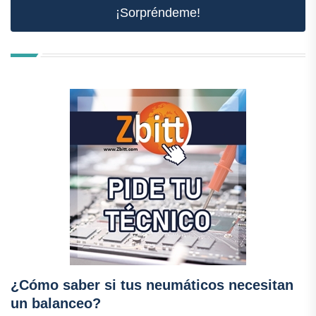
¡Sorpréndeme!
¿Cómo saber si tus neumáticos necesitan
un balanceo?