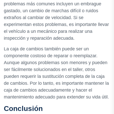
problemas más comunes incluyen un embrague
gastado, un cambio de marchas difícil o ruidos
extraños al cambiar de velocidad. Si se
experimentan estos problemas, es importante llevar
el vehículo a un mecánico para realizar una
inspección y reparación adecuada.
La caja de cambios también puede ser un
componente costoso de reparar o reemplazar.
Aunque algunos problemas son menores y pueden
ser fácilmente solucionados en el taller, otros
pueden requerir la sustitución completa de la caja
de cambios. Por lo tanto, es importante mantener la
caja de cambios adecuadamente y hacer el
mantenimiento adecuado para extender su vida útil.
Conclusión