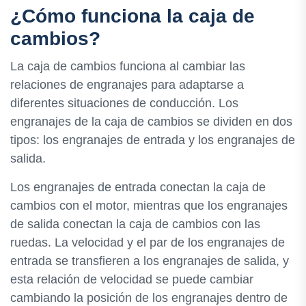
¿Cómo funciona la caja de
cambios?
La caja de cambios funciona al cambiar las
relaciones de engranajes para adaptarse a
diferentes situaciones de conducción. Los
engranajes de la caja de cambios se dividen en dos
tipos: los engranajes de entrada y los engranajes de
salida.
Los engranajes de entrada conectan la caja de
cambios con el motor, mientras que los engranajes
de salida conectan la caja de cambios con las
ruedas. La velocidad y el par de los engranajes de
entrada se transfieren a los engranajes de salida, y
esta relación de velocidad se puede cambiar
cambiando la posición de los engranajes dentro de