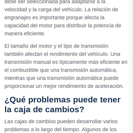
debe ser seleccionada para adaptarse a la
velocidad y la carga del vehículo. La relación de
engranajes es importante porque afecta la
capacidad del motor para distribuir la potencia de
manera eficiente.
El tamaño del motor y el tipo de transmisión
también afectan el rendimiento del vehículo. Una
transmisión manual es típicamente más eficiente en
el combustible que una transmisión automática,
mientras que una transmisión automática puede
proporcionar un mejor rendimiento de aceleración.
¿Qué problemas puede tener
la caja de cambios?
Las cajas de cambios pueden desarrollar varios
problemas a lo largo del tiempo. Algunos de los