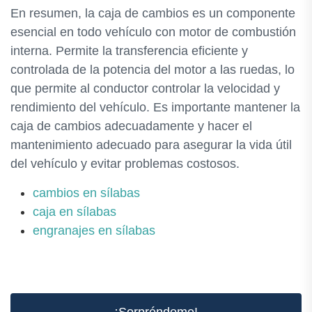
En resumen, la caja de cambios es un componente
esencial en todo vehículo con motor de combustión
interna. Permite la transferencia eficiente y
controlada de la potencia del motor a las ruedas, lo
que permite al conductor controlar la velocidad y
rendimiento del vehículo. Es importante mantener la
caja de cambios adecuadamente y hacer el
mantenimiento adecuado para asegurar la vida útil
del vehículo y evitar problemas costosos.
cambios en sílabas
caja en sílabas
engranajes en sílabas
¡Sorpréndeme!