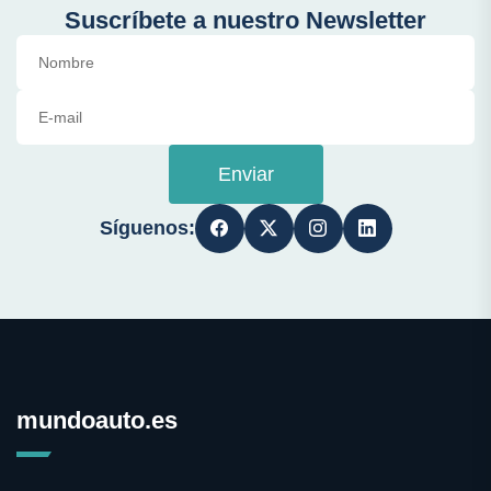
Suscríbete a nuestro Newsletter
Enviar
Síguenos:
mundoauto.es