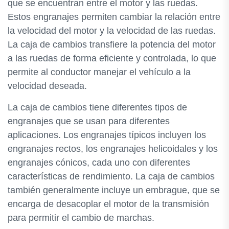
que se encuentran entre el motor y las ruedas.
Estos engranajes permiten cambiar la relación entre
la velocidad del motor y la velocidad de las ruedas.
La caja de cambios transfiere la potencia del motor
a las ruedas de forma eficiente y controlada, lo que
permite al conductor manejar el vehículo a la
velocidad deseada.
La caja de cambios tiene diferentes tipos de
engranajes que se usan para diferentes
aplicaciones. Los engranajes típicos incluyen los
engranajes rectos, los engranajes helicoidales y los
engranajes cónicos, cada uno con diferentes
características de rendimiento. La caja de cambios
también generalmente incluye un embrague, que se
encarga de desacoplar el motor de la transmisión
para permitir el cambio de marchas.