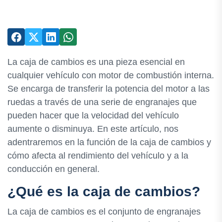
La caja de cambios es una pieza esencial en
cualquier vehículo con motor de combustión interna.
Se encarga de transferir la potencia del motor a las
ruedas a través de una serie de engranajes que
pueden hacer que la velocidad del vehículo
aumente o disminuya. En este artículo, nos
adentraremos en la función de la caja de cambios y
cómo afecta al rendimiento del vehículo y a la
conducción en general.
¿Qué es la caja de cambios?
La caja de cambios es el conjunto de engranajes