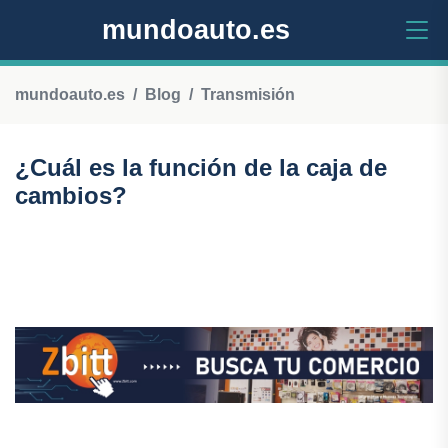
mundoauto.es
mundoauto.es
Blog
Transmisión
¿Cuál es la función de la caja de
cambios?