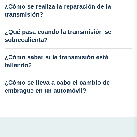
¿Cómo se realiza la reparación de la
transmisión?
¿Qué pasa cuando la transmisión se
sobrecalienta?
¿Cómo saber si la transmisión está
fallando?
¿Cómo se lleva a cabo el cambio de
embrague en un automóvil?