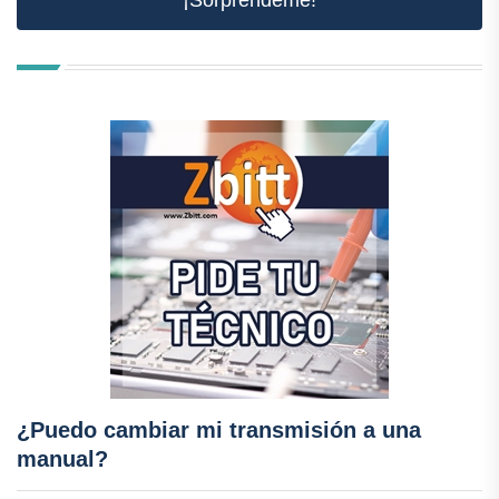
¿Puedo cambiar mi transmisión a una
manual?