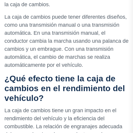
la caja de cambios.
La caja de cambios puede tener diferentes diseños,
como una transmisión manual o una transmisión
automática. En una transmisión manual, el
conductor cambia la marcha usando una palanca de
cambios y un embrague. Con una transmisión
automática, el cambio de marchas se realiza
automáticamente por el vehículo.
¿Qué efecto tiene la caja de
cambios en el rendimiento del
vehículo?
La caja de cambios tiene un gran impacto en el
rendimiento del vehículo y la eficiencia del
combustible. La relación de engranajes adecuada